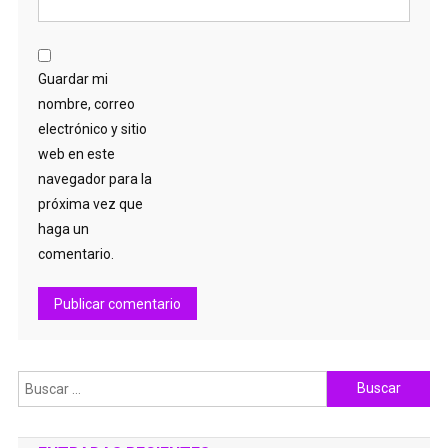
Guardar mi
nombre, correo
electrónico y sitio
web en este
navegador para la
próxima vez que
haga un
comentario.
Buscar: