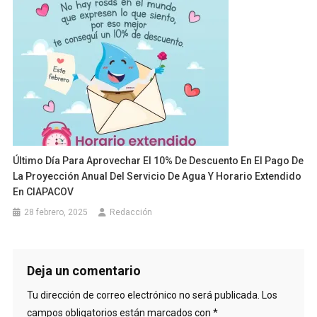
Último Día Para Aprovechar El 10% De Descuento En El Pago De
La Proyección Anual Del Servicio De Agua Y Horario Extendido
En CIAPACOV
28 febrero, 2025
Redacción
Deja un comentario
Tu dirección de correo electrónico no será publicada.
Los
campos obligatorios están marcados con
*