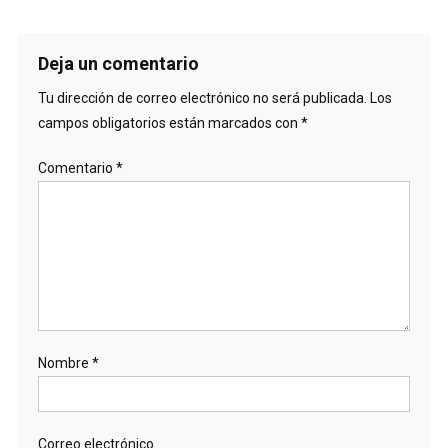
Deja un comentario
Tu dirección de correo electrónico no será publicada.
Los
campos obligatorios están marcados con
*
Comentario
*
Nombre
*
Correo electrónico