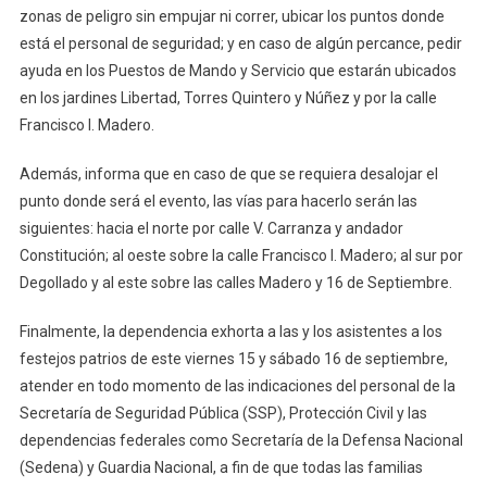
zonas de peligro sin empujar ni correr, ubicar los puntos donde
está el personal de seguridad; y en caso de algún percance, pedir
ayuda en los Puestos de Mando y Servicio que estarán ubicados
en los jardines Libertad, Torres Quintero y Núñez y por la calle
Francisco I. Madero.
Además, informa que en caso de que se requiera desalojar el
punto donde será el evento, las vías para hacerlo serán las
siguientes: hacia el norte por calle V. Carranza y andador
Constitución; al oeste sobre la calle Francisco I. Madero; al sur por
Degollado y al este sobre las calles Madero y 16 de Septiembre.
Finalmente, la dependencia exhorta a las y los asistentes a los
festejos patrios de este viernes 15 y sábado 16 de septiembre,
atender en todo momento de las indicaciones del personal de la
Secretaría de Seguridad Pública (SSP), Protección Civil y las
dependencias federales como Secretaría de la Defensa Nacional
(Sedena) y Guardia Nacional, a fin de que todas las familias