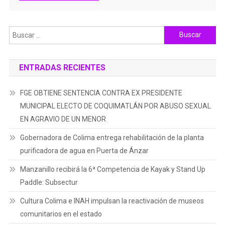
Buscar:
ENTRADAS RECIENTES
FGE OBTIENE SENTENCIA CONTRA EX PRESIDENTE
MUNICIPAL ELECTO DE COQUIMATLÁN POR ABUSO SEXUAL
EN AGRAVIO DE UN MENOR
Gobernadora de Colima entrega rehabilitación de la planta
purificadora de agua en Puerta de Ánzar
Manzanillo recibirá la 6ª Competencia de Kayak y Stand Up
Paddle: Subsectur
Cultura Colima e INAH impulsan la reactivación de museos
comunitarios en el estado