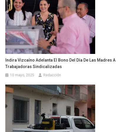
Indira Vizcaíno Adelanta El Bono Del Día De Las Madres A
Trabajadoras Sindicalizadas
10 mayo, 2025
Redacción