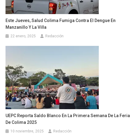
Este Jueves, Salud Colima Fumiga Contra El Dengue En
Manzanillo Y La Villa
22 enero, 2025
Redacción
UEPC Reporta Saldo Blanco En La Primera Semana De La Feria
De Colima 2025
10 noviembre, 2025
Redacción