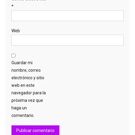
*
Web
Guardar mi
nombre, correo
electrónico y sitio
web en este
navegador para la
próxima vez que
haga un
comentario.