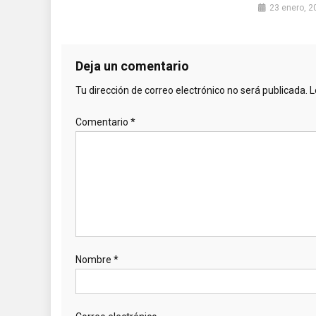
23 enero, 2
Deja un comentario
Tu dirección de correo electrónico no será publicada.
L
Comentario
*
Nombre
*