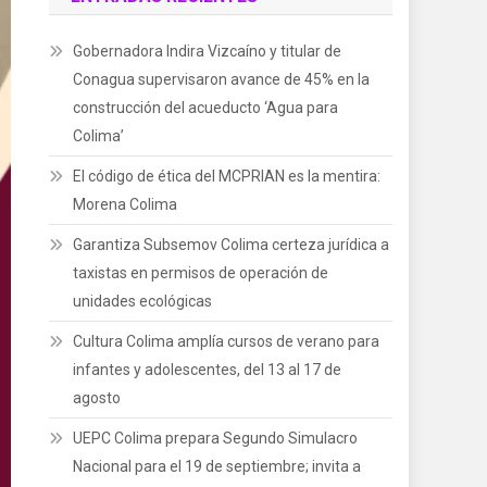
Gobernadora Indira Vizcaíno y titular de
Conagua supervisaron avance de 45% en la
construcción del acueducto ‘Agua para
Colima’
El código de ética del MCPRIAN es la mentira:
Morena Colima
Garantiza Subsemov Colima certeza jurídica a
taxistas en permisos de operación de
unidades ecológicas
Cultura Colima amplía cursos de verano para
infantes y adolescentes, del 13 al 17 de
agosto
UEPC Colima prepara Segundo Simulacro
Nacional para el 19 de septiembre; invita a