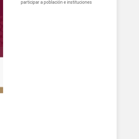
participar a población e instituciones