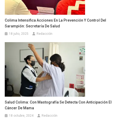
Colima Intensifica Acciones En La Prevención Y Control Del
Sarampión: Secretaría De Salud
18 julio, 2025
Redacción
Salud Colima: Con Mastografía Se Detecta Con Anticipación El
Cáncer De Mama
18 octubre, 2024
Redacción