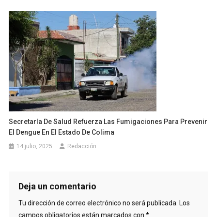
Secretaría De Salud Refuerza Las Fumigaciones Para Prevenir
El Dengue En El Estado De Colima
14 julio, 2025
Redacción
Deja un comentario
Tu dirección de correo electrónico no será publicada.
Los
campos obligatorios están marcados con
*