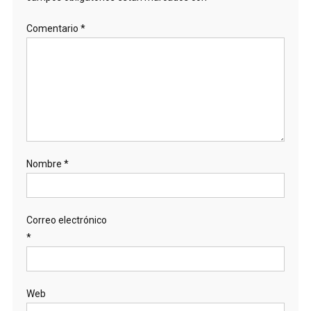
Comentario
*
Nombre
*
Correo electrónico
*
Web