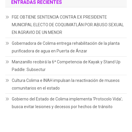
ENTRADAS RECIENTES
FGE OBTIENE SENTENCIA CONTRA EX PRESIDENTE
MUNICIPAL ELECTO DE COQUIMATLÁN POR ABUSO SEXUAL
EN AGRAVIO DE UN MENOR
Gobernadora de Colima entrega rehabilitación de la planta
purificadora de agua en Puerta de Ánzar
Manzanillo recibirá la 6ª Competencia de Kayak y Stand Up
Paddle: Subsectur
Cultura Colima e INAH impulsan la reactivación de museos
comunitarios en el estado
Gobierno del Estado de Colima implementa ‘Protocolo Vida’;
busca evitar lesiones y decesos por hechos de tránsito