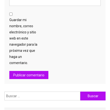
Guardar mi
nombre, correo
electrónico y sitio
web en este
navegador para la
próxima vez que
haga un
comentario.
Buscar: