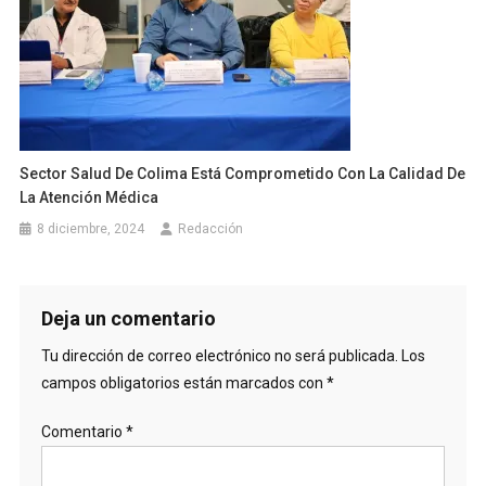
Sector Salud De Colima Está Comprometido Con La Calidad De
La Atención Médica
8 diciembre, 2024
Redacción
Deja un comentario
Tu dirección de correo electrónico no será publicada.
Los
campos obligatorios están marcados con
*
Comentario
*