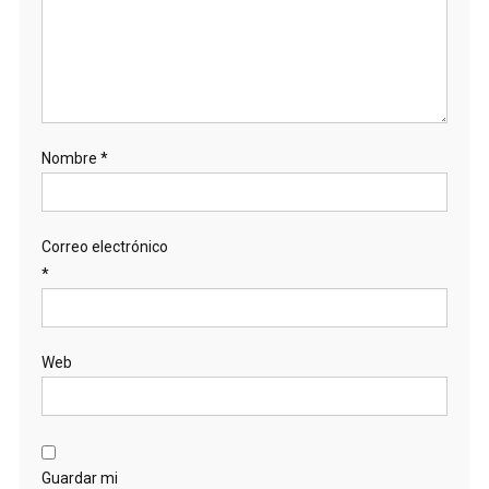
Nombre
*
Correo electrónico
*
Web
Guardar mi