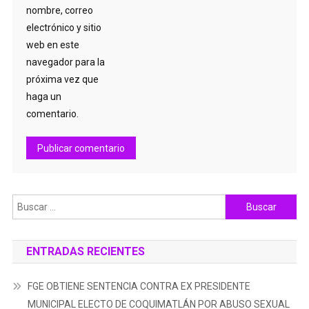
nombre, correo
electrónico y sitio
web en este
navegador para la
próxima vez que
haga un
comentario.
Buscar:
ENTRADAS RECIENTES
FGE OBTIENE SENTENCIA CONTRA EX PRESIDENTE
MUNICIPAL ELECTO DE COQUIMATLÁN POR ABUSO SEXUAL