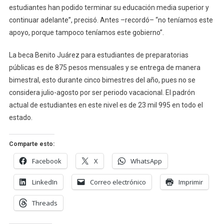
estudiantes han podido terminar su educación media superior y
continuar adelante”, precisó. Antes –recordó– “no teníamos este
apoyo, porque tampoco teníamos este gobierno”.
La beca Benito Juárez para estudiantes de preparatorias
públicas es de 875 pesos mensuales y se entrega de manera
bimestral, esto durante cinco bimestres del año, pues no se
considera julio-agosto por ser periodo vacacional. El padrón
actual de estudiantes en este nivel es de 23 mil 995 en todo el
estado.
Comparte esto:
Facebook
X
WhatsApp
LinkedIn
Correo electrónico
Imprimir
Threads