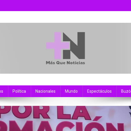
os
Política
Nacionales
Mundo
Espectáculos
Buzó