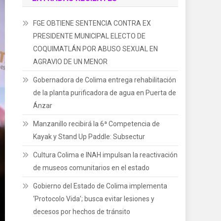
FGE OBTIENE SENTENCIA CONTRA EX
PRESIDENTE MUNICIPAL ELECTO DE
COQUIMATLÁN POR ABUSO SEXUAL EN
AGRAVIO DE UN MENOR
Gobernadora de Colima entrega rehabilitación
de la planta purificadora de agua en Puerta de
Ánzar
Manzanillo recibirá la 6ª Competencia de
Kayak y Stand Up Paddle: Subsectur
Cultura Colima e INAH impulsan la reactivación
de museos comunitarios en el estado
Gobierno del Estado de Colima implementa
‘Protocolo Vida’; busca evitar lesiones y
decesos por hechos de tránsito