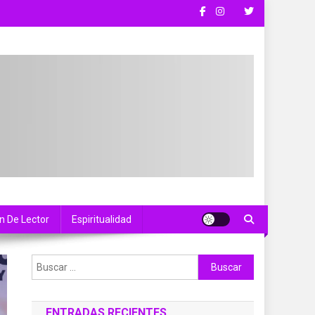
n De Lector
Espiritualidad
Buscar:
ENTRADAS RECIENTES