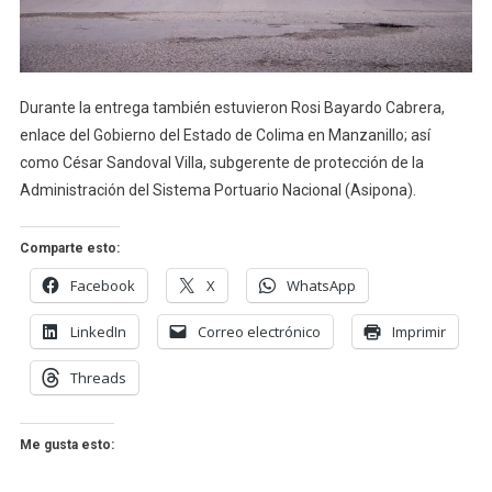
Durante la entrega también estuvieron Rosi Bayardo Cabrera,
enlace del Gobierno del Estado de Colima en Manzanillo; así
como César Sandoval Villa, subgerente de protección de la
Administración del Sistema Portuario Nacional (Asipona).
Comparte esto:
Facebook
X
WhatsApp
LinkedIn
Correo electrónico
Imprimir
Threads
Me gusta esto: