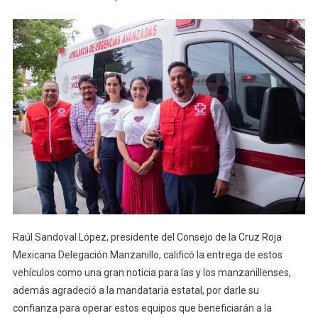
Raúl Sandoval López, presidente del Consejo de la Cruz Roja
Mexicana Delegación Manzanillo, calificó la entrega de estos
vehículos como una gran noticia para las y los manzanillenses,
además agradeció a la mandataria estatal, por darle su
confianza para operar estos equipos que beneficiarán a la