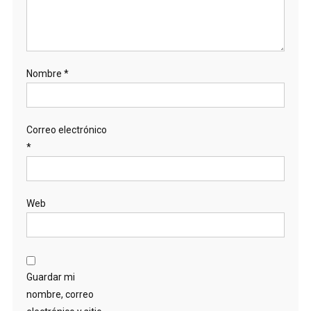
Nombre
*
Correo electrónico
*
Web
Guardar mi
nombre, correo