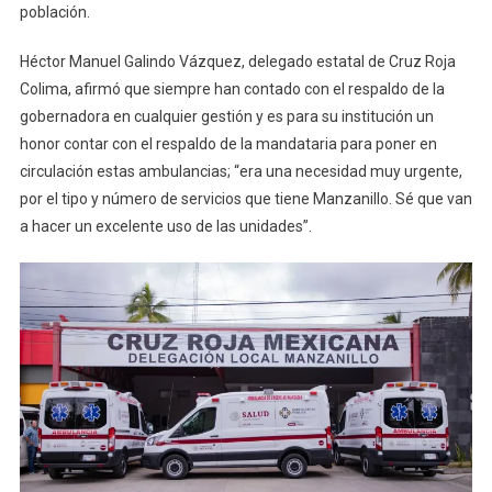
población.
Héctor Manuel Galindo Vázquez, delegado estatal de Cruz Roja
Colima, afirmó que siempre han contado con el respaldo de la
gobernadora en cualquier gestión y es para su institución un
honor contar con el respaldo de la mandataria para poner en
circulación estas ambulancias; “era una necesidad muy urgente,
por el tipo y número de servicios que tiene Manzanillo. Sé que van
a hacer un excelente uso de las unidades”.