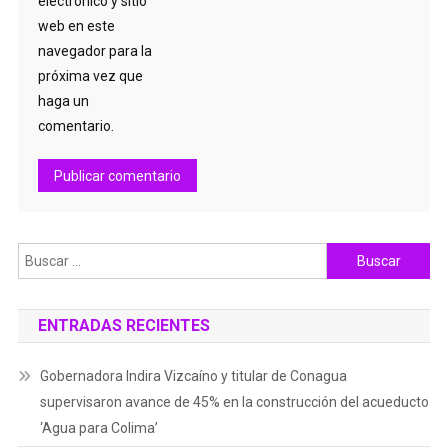
electrónico y sitio
web en este
navegador para la
próxima vez que
haga un
comentario.
Buscar:
ENTRADAS RECIENTES
Gobernadora Indira Vizcaíno y titular de Conagua
supervisaron avance de 45% en la construcción del acueducto
‘Agua para Colima’