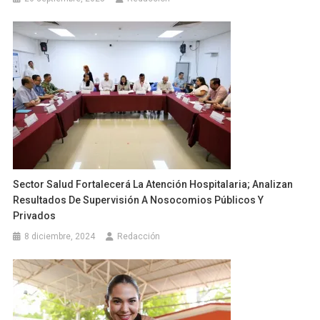
Sector Salud Fortalecerá La Atención Hospitalaria; Analizan
Resultados De Supervisión A Nosocomios Públicos Y
Privados
8 diciembre, 2024
Redacción