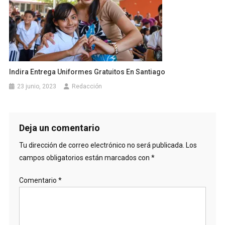
Indira Entrega Uniformes Gratuitos En Santiago
23 junio, 2023
Redacción
Deja un comentario
Tu dirección de correo electrónico no será publicada.
Los
campos obligatorios están marcados con
*
Comentario
*