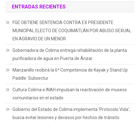
ENTRADAS RECIENTES
FGE OBTIENE SENTENCIA CONTRA EX PRESIDENTE
MUNICIPAL ELECTO DE COQUIMATLÁN POR ABUSO SEXUAL
EN AGRAVIO DE UN MENOR
Gobernadora de Colima entrega rehabilitación de la planta
purificadora de agua en Puerta de Ánzar
Manzanillo recibirá la 6ª Competencia de Kayak y Stand Up
Paddle: Subsectur
Cultura Colima e INAH impulsan la reactivación de museos
comunitarios en el estado
Gobierno del Estado de Colima implementa ‘Protocolo Vida’;
busca evitar lesiones y decesos por hechos de tránsito