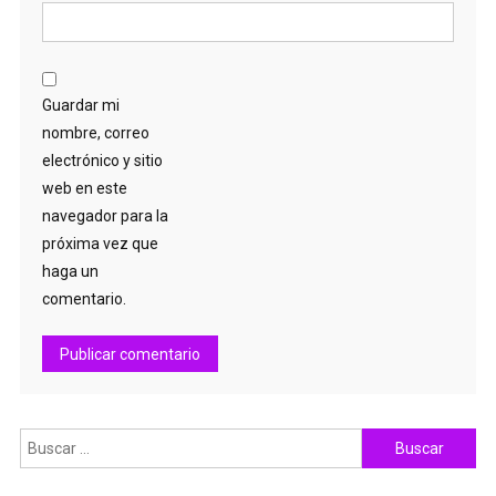
Guardar mi
nombre, correo
electrónico y sitio
web en este
navegador para la
próxima vez que
haga un
comentario.
Buscar: