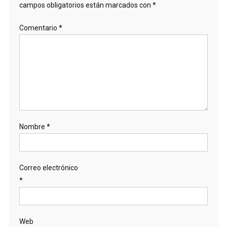
campos obligatorios están marcados con
*
Comentario
*
Nombre
*
Correo electrónico
*
Web