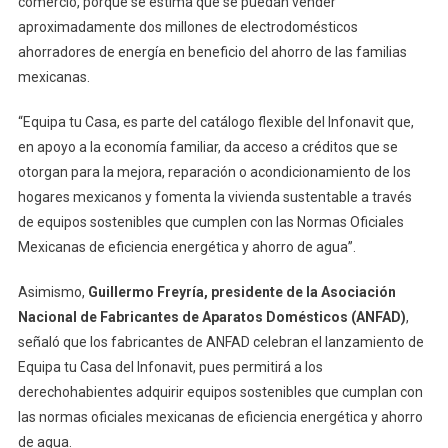
comercio, porque se estima que se puedan vender
aproximadamente dos millones de electrodomésticos
ahorradores de energía en beneficio del ahorro de las familias
mexicanas.
“Equipa tu Casa, es parte del catálogo flexible del Infonavit que,
en apoyo a la economía familiar, da acceso a créditos que se
otorgan para la mejora, reparación o acondicionamiento de los
hogares mexicanos y fomenta la vivienda sustentable a través
de equipos sostenibles que cumplen con las Normas Oficiales
Mexicanas de eficiencia energética y ahorro de agua”.
Asimismo,
Guillermo Freyría, presidente de la Asociación
Nacional de Fabricantes de Aparatos Domésticos (ANFAD)
,
señaló que los fabricantes de ANFAD celebran el lanzamiento de
Equipa tu Casa del Infonavit, pues permitirá a los
derechohabientes adquirir equipos sostenibles que cumplan con
las normas oficiales mexicanas de eficiencia energética y ahorro
de agua.