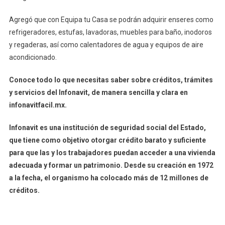
Agregó que con Equipa tu Casa se podrán adquirir enseres como
refrigeradores, estufas, lavadoras, muebles para baño, inodoros
y regaderas, así como calentadores de agua y equipos de aire
acondicionado.
Conoce todo lo que necesitas saber sobre créditos, trámites
y servicios del Infonavit, de manera sencilla y clara en
infonavitfacil.mx.
Infonavit es una institución de seguridad social del Estado,
que tiene como objetivo otorgar crédito barato y suficiente
para que las y los trabajadores puedan acceder a una vivienda
adecuada y formar un patrimonio. Desde su creación en 1972
a la fecha, el organismo ha colocado más de 12 millones de
créditos.