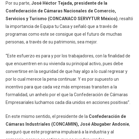
Por su parte,
José Héctor Tejada, presidente de la
Confederación de Cámaras Nacionales de Comercio,
Servicios y Turismo (CONCANACO SERVYTUR México)
, resaltó
la importancia de Equipa tu Casa y señaló que a través de
programas como este se consigue que el futuro de muchas
personas, a través de su patrimonio, sea mejor.
“Este esfuerzo es para y por los trabajadores, con la finalidad de
que encuentren en su vivienda su principal activo, pues debe
convertirse en la seguridad de que hay algo a lo cual regresar y
por lo cual merece la pena continuar. Y es por supuesto un
incentivo para que cada vez más empresas transiten a la
formalidad, un anhelo por el que la Confederación de Cámaras
Empresariales luchamos cada día unidos en acciones positivas”.
En este mismo sentido, el presidente de la
Confederación de
Cámaras Industriales (CONCAMIN), José Abugaber Andonie
,
aseguró que este programa impulsará a la industria y al