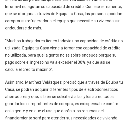
Infonavit no agotan su capacidad de crédito. Con ese remanente,
que se otorgaría a través de Equipa tu Casa, las personas podrían
comprar su refrigerador o el equipo que necesite su vivienda, sin
endeudarse de más.
“Muchos trabajadores tienen todavía una capacidad de crédito no
utilizada. Equipa tu Casa viene a tomar esa capacidad de crédito
no utilizada, para que la gente no se sobre endeude porque su
pago sobre el ingreso no va a exceder el 30%, ya que así se
calcula el crédito máximo”.
Asimismo, Martínez Velázquez, precisó que a través de Equipa tu
Casa, se podrán adquirir diferentes tipos de electrodomésticos
ahorradores y que, si bien se solicitará a las y los acreditados
guardar los comprobantes de compra, es indispensable confiar
en la gente y en que el uso que darán a los recursos del
financiamiento será para atender sus necesidades de vivienda.