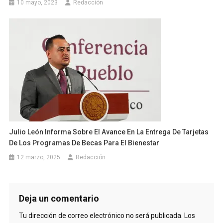
10 mayo, 2023
Redacción
Julio León Informa Sobre El Avance En La Entrega De Tarjetas
De Los Programas De Becas Para El Bienestar
12 marzo, 2025
Redacción
Deja un comentario
Tu dirección de correo electrónico no será publicada.
Los