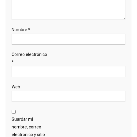
Nombre
*
Correo electrónico
*
Web
Guardar mi
nombre, correo
electrónico y sitio