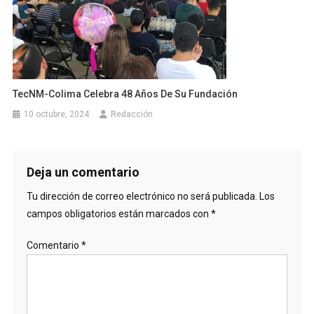
TecNM-Colima Celebra 48 Años De Su Fundación
10 octubre, 2024
Redacción
Deja un comentario
Tu dirección de correo electrónico no será publicada.
Los
campos obligatorios están marcados con
*
Comentario
*