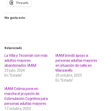
Threads
Me gusta esto:
Relacionado
La Villa y Tecomán con más
IAAM brindó apoyo a
adultos mayores
personas adultas mayores
abandonados: IAAM
en situación de calle en
23 julio, 2024
Manzanillo
En "Estado"
20 octubre, 2023
En "Estado"
IAAM Colima pone en
marcha el proyecto de
Estimulación Cognitiva para
personas adultas mayores
17 octubre, 2023