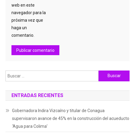
web en este
navegador para la
próxima vez que
haga un
comentario.
Buscar:
ENTRADAS RECIENTES
Gobernadora Indira Vizcaíno y titular de Conagua
supervisaron avance de 45% en la construcción del acueducto
‘Agua para Colima’