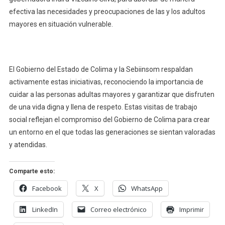
efectiva las necesidades y preocupaciones de las y los adultos
mayores en situación vulnerable.
El Gobierno del Estado de Colima y la Sebiinsom respaldan
activamente estas iniciativas, reconociendo la importancia de
cuidar a las personas adultas mayores y garantizar que disfruten
de una vida digna y llena de respeto. Estas visitas de trabajo
social reflejan el compromiso del Gobierno de Colima para crear
un entorno en el que todas las generaciones se sientan valoradas
y atendidas.
Comparte esto:
Facebook
X
WhatsApp
LinkedIn
Correo electrónico
Imprimir