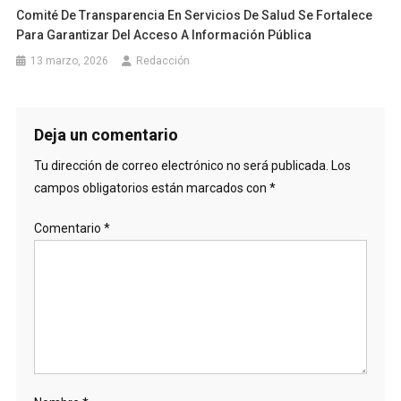
Comité De Transparencia En Servicios De Salud Se Fortalece
Para Garantizar Del Acceso A Información Pública
13 marzo, 2026
Redacción
Deja un comentario
Tu dirección de correo electrónico no será publicada.
Los
campos obligatorios están marcados con
*
Comentario
*