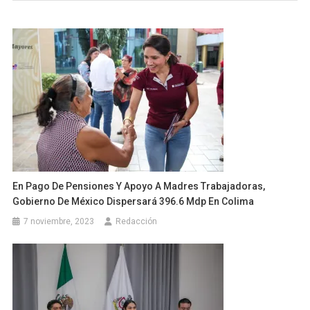
En Pago De Pensiones Y Apoyo A Madres Trabajadoras,
Gobierno De México Dispersará 396.6 Mdp En Colima
7 noviembre, 2023
Redacción