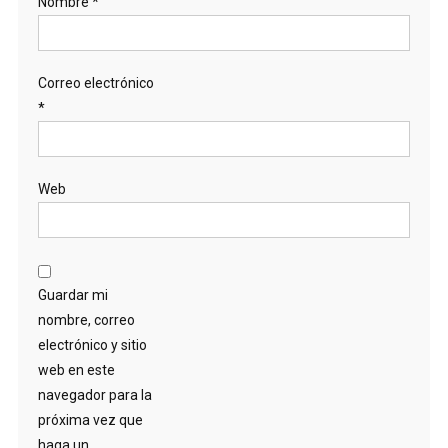
Nombre
*
Correo electrónico
*
Web
Guardar mi
nombre, correo
electrónico y sitio
web en este
navegador para la
próxima vez que
haga un