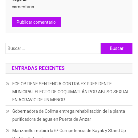
comentario.
Buscar:
ENTRADAS RECIENTES
FGE OBTIENE SENTENCIA CONTRA EX PRESIDENTE
MUNICIPAL ELECTO DE COQUIMATLÁN POR ABUSO SEXUAL
EN AGRAVIO DE UN MENOR
Gobernadora de Colima entrega rehabilitación de la planta
purificadora de agua en Puerta de Ánzar
Manzanillo recibirá la 6ª Competencia de Kayak y Stand Up