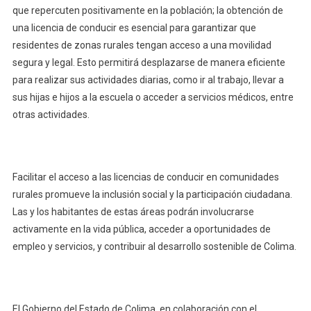
que repercuten positivamente en la población; la obtención de
una licencia de conducir es esencial para garantizar que
residentes de zonas rurales tengan acceso a una movilidad
segura y legal. Esto permitirá desplazarse de manera eficiente
para realizar sus actividades diarias, como ir al trabajo, llevar a
sus hijas e hijos a la escuela o acceder a servicios médicos, entre
otras actividades.
Facilitar el acceso a las licencias de conducir en comunidades
rurales promueve la inclusión social y la participación ciudadana.
Las y los habitantes de estas áreas podrán involucrarse
activamente en la vida pública, acceder a oportunidades de
empleo y servicios, y contribuir al desarrollo sostenible de Colima.
El Gobierno del Estado de Colima, en colaboración con el