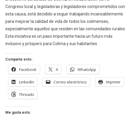
Congreso local y, legisladoras y legisladores comprometidos con
esta causa, está decidido a seguir trabajando incansablemente
para mejorar la calidad de vida de todos los colimenses,
especialmente aquellos que residen en las comunidades rurales.
Esta iniciativa es un paso importante hacia un futuro más
inclusivo y próspero para Colima y sus habitantes.
Comparte esto:
Facebook
X
WhatsApp
LinkedIn
Correo electrónico
Imprimir
Threads
Me gusta esto: