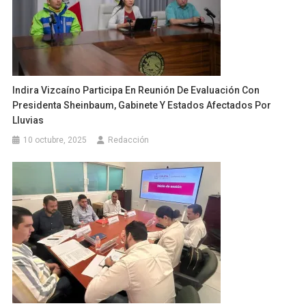
Indira Vizcaíno Participa En Reunión De Evaluación Con
Presidenta Sheinbaum, Gabinete Y Estados Afectados Por
Lluvias
10 octubre, 2025
Redacción