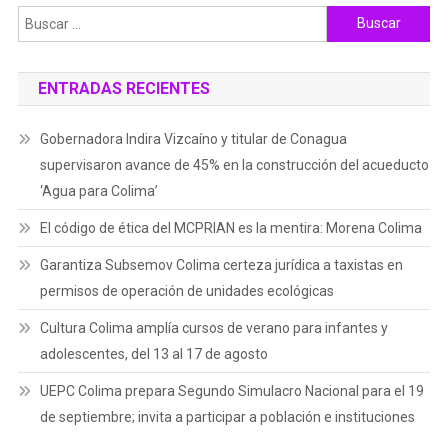
Buscar:
ENTRADAS RECIENTES
Gobernadora Indira Vizcaíno y titular de Conagua
supervisaron avance de 45% en la construcción del acueducto
‘Agua para Colima’
El código de ética del MCPRIAN es la mentira: Morena Colima
Garantiza Subsemov Colima certeza jurídica a taxistas en
permisos de operación de unidades ecológicas
Cultura Colima amplía cursos de verano para infantes y
adolescentes, del 13 al 17 de agosto
UEPC Colima prepara Segundo Simulacro Nacional para el 19
de septiembre; invita a participar a población e instituciones