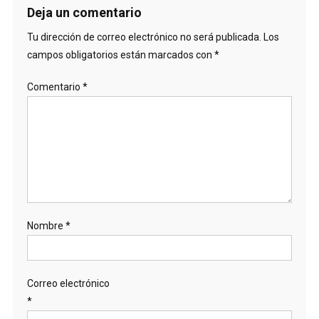
Deja un comentario
Tu dirección de correo electrónico no será publicada.
Los
campos obligatorios están marcados con
*
Comentario
*
Nombre
*
Correo electrónico
*