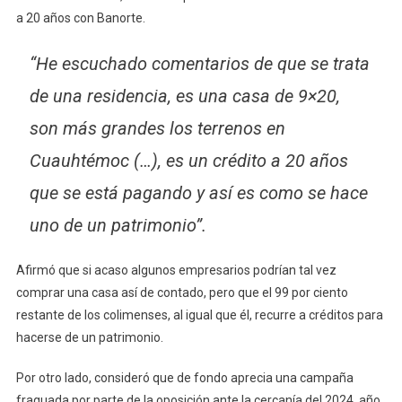
a 20 años con Banorte.
“He escuchado comentarios de que se trata
de una residencia, es una casa de 9×20,
son más grandes los terrenos en
Cuauhtémoc (…), es un crédito a 20 años
que se está pagando y así es como se hace
uno de un patrimonio”.
Afirmó que si acaso algunos empresarios podrían tal vez
comprar una casa así de contado, pero que el 99 por ciento
restante de los colimenses, al igual que él, recurre a créditos para
hacerse de un patrimonio.
Por otro lado, consideró que de fondo aprecia una campaña
fraguada por parte de la oposición ante la cercanía del 2024, año