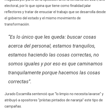
electoral, por lo que opina que tiene como finalidad jalar
reflectores y tratar de ensuciar el trabajo que se desarrolla desde
el gobierno del estado y el mismo movimiento de
transformación.
“Es lo único que les queda: buscar cosas
acerca del personal, estamos tranquilos,
estamos haciendo las cosas correctas, no
somos iguales y por eso es que caminamos
tranquilamente porque hacemos las cosas
correctas”.
Jurado Escamilla sentenció que “lo limpio no necesita lavarse” y
atribuyó a opositores “priístas pintados de naranja” este tipo de
campañas.