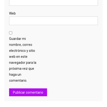
Web
Guardar mi
nombre, correo
electrónico y sitio
web en este
navegador para la
próxima vez que
haga un
comentario.