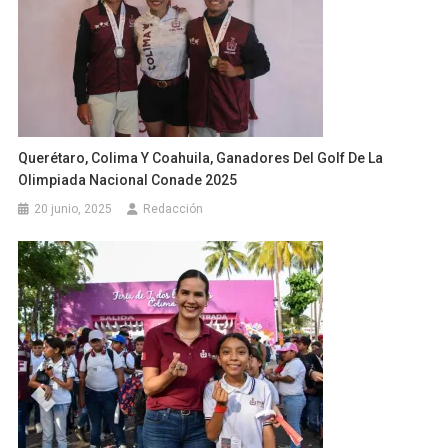
Querétaro, Colima Y Coahuila, Ganadores Del Golf De La
Olimpiada Nacional Conade 2025
20 junio, 2025
Redacción