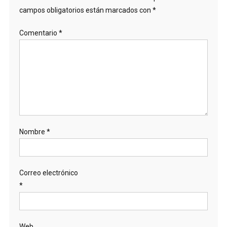
campos obligatorios están marcados con
*
Comentario
*
Nombre
*
Correo electrónico
*
Web