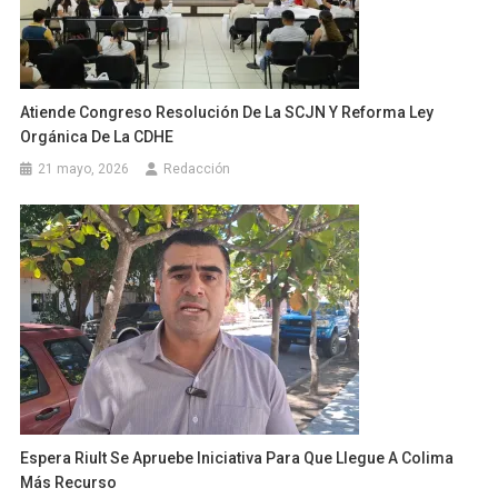
Atiende Congreso Resolución De La SCJN Y Reforma Ley
Orgánica De La CDHE
21 mayo, 2026
Redacción
Espera Riult Se Apruebe Iniciativa Para Que Llegue A Colima
Más Recurso