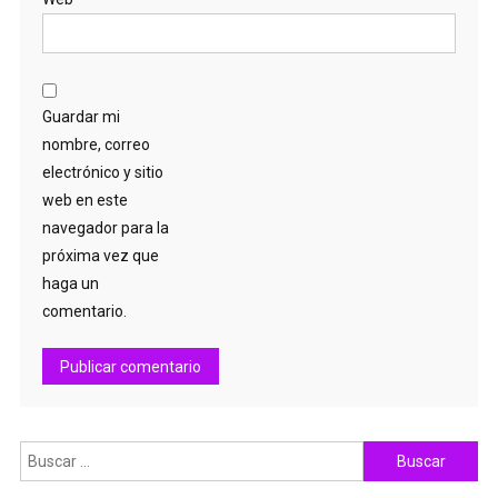
Guardar mi
nombre, correo
electrónico y sitio
web en este
navegador para la
próxima vez que
haga un
comentario.
Buscar: