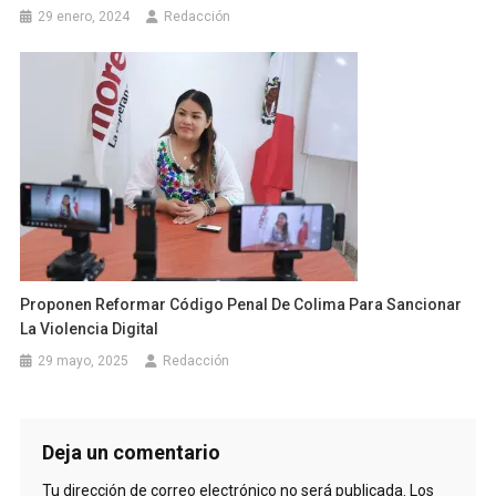
29 enero, 2024
Redacción
Proponen Reformar Código Penal De Colima Para Sancionar
La Violencia Digital
29 mayo, 2025
Redacción
Deja un comentario
Tu dirección de correo electrónico no será publicada.
Los