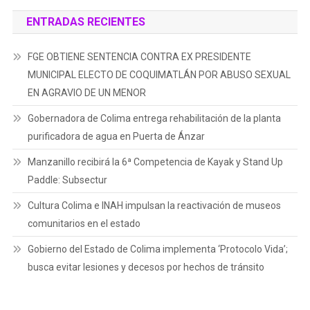
ENTRADAS RECIENTES
FGE OBTIENE SENTENCIA CONTRA EX PRESIDENTE
MUNICIPAL ELECTO DE COQUIMATLÁN POR ABUSO SEXUAL
EN AGRAVIO DE UN MENOR
Gobernadora de Colima entrega rehabilitación de la planta
purificadora de agua en Puerta de Ánzar
Manzanillo recibirá la 6ª Competencia de Kayak y Stand Up
Paddle: Subsectur
Cultura Colima e INAH impulsan la reactivación de museos
comunitarios en el estado
Gobierno del Estado de Colima implementa ‘Protocolo Vida’;
busca evitar lesiones y decesos por hechos de tránsito