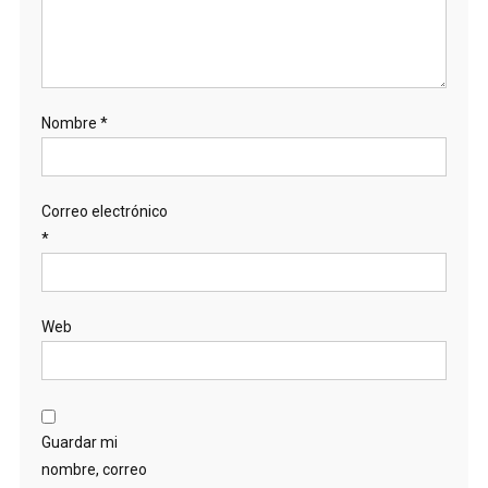
Nombre
*
Correo electrónico
*
Web
Guardar mi
nombre, correo