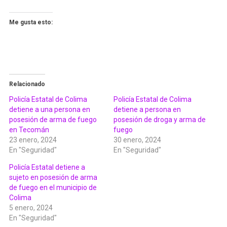
Me gusta esto:
Relacionado
Policía Estatal de Colima
Policía Estatal de Colima
detiene a una persona en
detiene a persona en
posesión de arma de fuego
posesión de droga y arma de
en Tecomán
fuego
23 enero, 2024
30 enero, 2024
En "Seguridad"
En "Seguridad"
Policía Estatal detiene a
sujeto en posesión de arma
de fuego en el municipio de
Colima
5 enero, 2024
En "Seguridad"