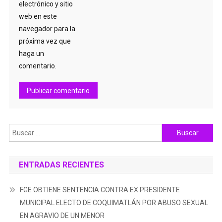
electrónico y sitio
web en este
navegador para la
próxima vez que
haga un
comentario.
Buscar:
ENTRADAS RECIENTES
FGE OBTIENE SENTENCIA CONTRA EX PRESIDENTE
MUNICIPAL ELECTO DE COQUIMATLÁN POR ABUSO SEXUAL
EN AGRAVIO DE UN MENOR