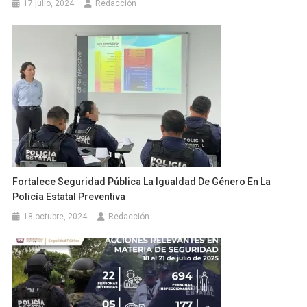
17 julio, 2024
Redacción
Fortalece Seguridad Pública La Igualdad De Género En La
Policía Estatal Preventiva
18 octubre, 2024
Redacción