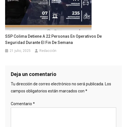
SSP Colima Detiene A 22 Personas En Operativos De
Seguridad Durante El Fin De Semana
21 julio, 2025
Redacción
Deja un comentario
Tu dirección de correo electrónico no será publicada.
Los
campos obligatorios están marcados con
*
Comentario
*