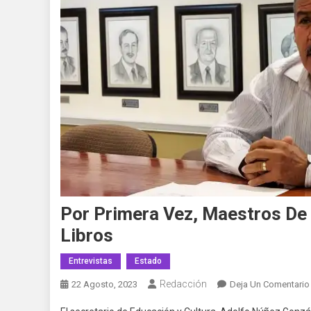
Por Primera Vez, Maestros De 
Libros
Entrevistas
Estado
Redacción
22 Agosto, 2023
Deja Un Comentario