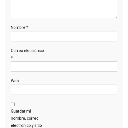
Nombre
*
Correo electrónico
*
Web
Guardar mi
nombre, correo
electrónico y sitio