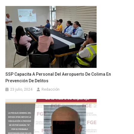
SSP Capacita A Personal Del Aeropuerto De Colima En
Prevención De Delitos
23 julio, 2024
Redacción