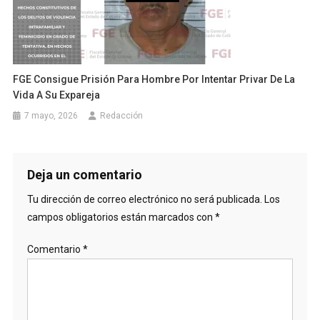
FGE Consigue Prisión Para Hombre Por Intentar Privar De La
Vida A Su Expareja
7 mayo, 2026
Redacción
Deja un comentario
Tu dirección de correo electrónico no será publicada.
Los
campos obligatorios están marcados con
*
Comentario
*