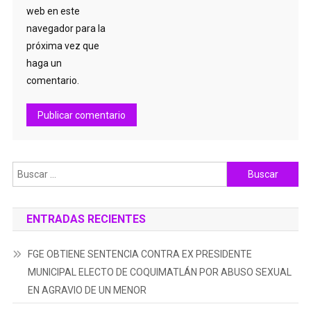
web en este
navegador para la
próxima vez que
haga un
comentario.
Buscar:
ENTRADAS RECIENTES
FGE OBTIENE SENTENCIA CONTRA EX PRESIDENTE
MUNICIPAL ELECTO DE COQUIMATLÁN POR ABUSO SEXUAL
EN AGRAVIO DE UN MENOR