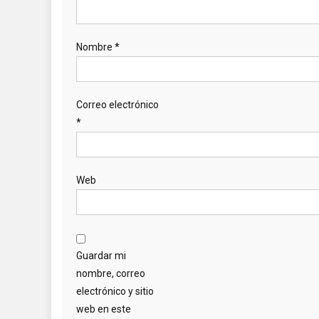
Nombre
*
Correo electrónico
*
Web
Guardar mi
nombre, correo
electrónico y sitio
web en este