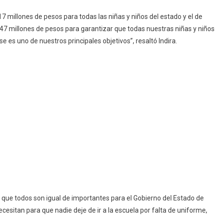
7 millones de pesos para todas las niñas y niños del estado y el de
 47 millones de pesos para garantizar que todas nuestras niñas y niños
es uno de nuestros principales objetivos”, resaltó Indira.
os que todos son igual de importantes para el Gobierno del Estado de
cesitan para que nadie deje de ir a la escuela por falta de uniforme,