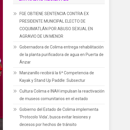
FGE OBTIENE SENTENCIA CONTRA EX
PRESIDENTE MUNICIPAL ELECTO DE
COQUIMATLÁN POR ABUSO SEXUAL EN
AGRAVIO DE UN MENOR
Gobernadora de Colima entrega rehabilitación
de la planta purificadora de agua en Puerta de
Ánzar
Manzanillo recibirá la 6ª Competencia de
Kayak y Stand Up Paddle: Subsectur
Cultura Colima e INAH impulsan la reactivación
de museos comunitarios en el estado
Gobierno del Estado de Colima implementa
‘Protocolo Vida’; busca evitar lesiones y
decesos por hechos de tránsito