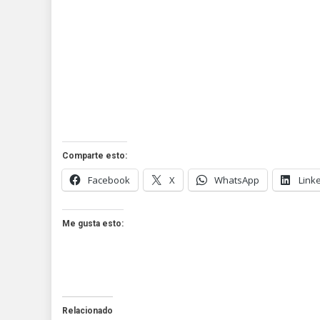
Comparte esto:
Facebook
X
WhatsApp
Link
Me gusta esto:
Relacionado