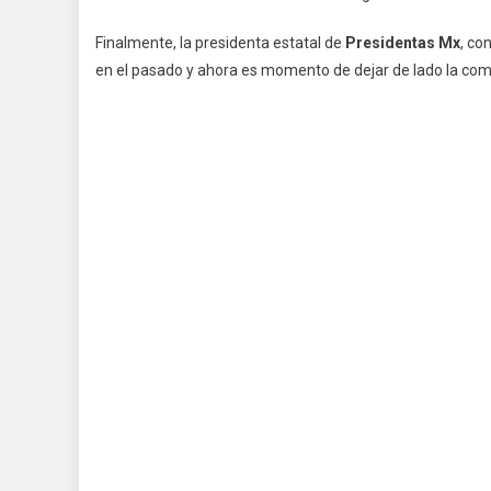
Finalmente, la presidenta estatal de
Presidentas Mx
, co
en el pasado y ahora es momento de dejar de lado la comp