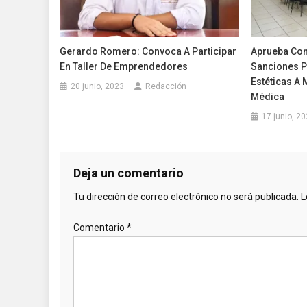
Gerardo Romero: Convoca A Participar
Aprueba Con
En Taller De Emprendedores
Sanciones P
Estéticas A 
20 junio, 2023
Redacción
Médica
17 junio, 2
Deja un comentario
Tu dirección de correo electrónico no será publicada.
L
Comentario
*