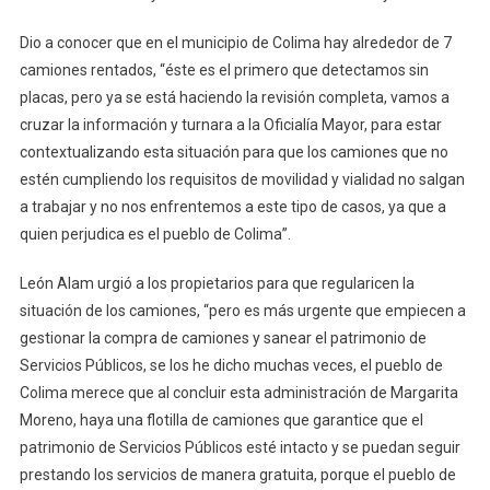
Dio a conocer que en el municipio de Colima hay alrededor de 7
camiones rentados, “éste es el primero que detectamos sin
placas, pero ya se está haciendo la revisión completa, vamos a
cruzar la información y turnara a la Oficialía Mayor, para estar
contextualizando esta situación para que los camiones que no
estén cumpliendo los requisitos de movilidad y vialidad no salgan
a trabajar y no nos enfrentemos a este tipo de casos, ya que a
quien perjudica es el pueblo de Colima”.
León Alam urgió a los propietarios para que regularicen la
situación de los camiones, “pero es más urgente que empiecen a
gestionar la compra de camiones y sanear el patrimonio de
Servicios Públicos, se los he dicho muchas veces, el pueblo de
Colima merece que al concluir esta administración de Margarita
Moreno, haya una flotilla de camiones que garantice que el
patrimonio de Servicios Públicos esté intacto y se puedan seguir
prestando los servicios de manera gratuita, porque el pueblo de