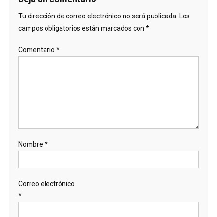
Tu dirección de correo electrónico no será publicada.
Los
campos obligatorios están marcados con
*
Comentario
*
Nombre
*
Correo electrónico
*