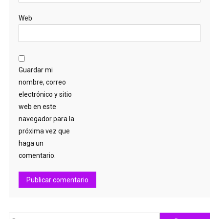
Web
Guardar mi
nombre, correo
electrónico y sitio
web en este
navegador para la
próxima vez que
haga un
comentario.
Buscar: