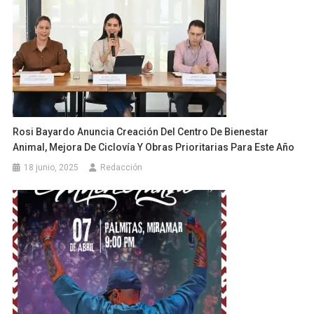
Rosi Bayardo Anuncia Creación Del Centro De Bienestar
Animal, Mejora De Ciclovía Y Obras Prioritarias Para Este Año
18 junio, 2025
Redacción