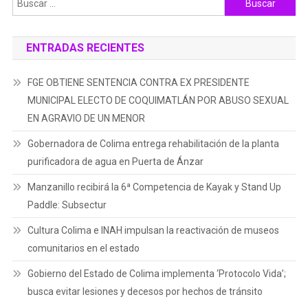
ENTRADAS RECIENTES
FGE OBTIENE SENTENCIA CONTRA EX PRESIDENTE
MUNICIPAL ELECTO DE COQUIMATLÁN POR ABUSO SEXUAL
EN AGRAVIO DE UN MENOR
Gobernadora de Colima entrega rehabilitación de la planta
purificadora de agua en Puerta de Ánzar
Manzanillo recibirá la 6ª Competencia de Kayak y Stand Up
Paddle: Subsectur
Cultura Colima e INAH impulsan la reactivación de museos
comunitarios en el estado
Gobierno del Estado de Colima implementa ‘Protocolo Vida’;
busca evitar lesiones y decesos por hechos de tránsito