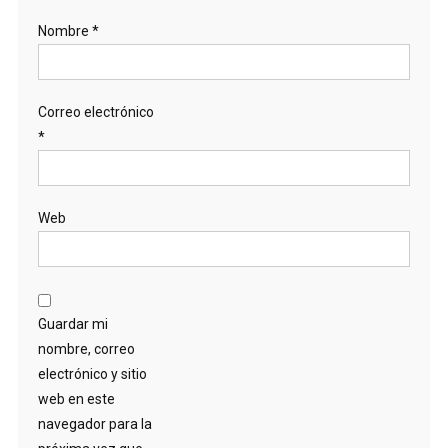
Nombre
*
Correo electrónico
*
Web
Guardar mi
nombre, correo
electrónico y sitio
web en este
navegador para la