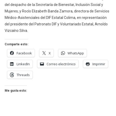
del despacho de la Secretaría de Bienestar, Inclusión Social y
Mujeres; y Rocío Elizabeth Banda Zamora, directora de Servicios
Médico-Asistenciales del DIF Estatal Colima, en representación
del presidente del Patronato DIF y Voluntariado Estatal, Arnoldo
Vizcaíno Silva.
Comparte esto:
Facebook
X
WhatsApp
LinkedIn
Correo electrónico
Imprimir
Threads
Me gusta esto: