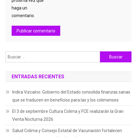
próxima vez que
haga un
comentario.
Buscar:
ENTRADAS RECIENTES
Indira Vizcaíno: Gobierno del Estado consolida finanzas sanas
que se traducen en beneficios para las y los colimenses
El 3 de septiembre Cultura Colima y FCE realizarán la Gran
Venta Nocturna 2026
Salud Colima y Consejo Estatal de Vacunación fortalecen