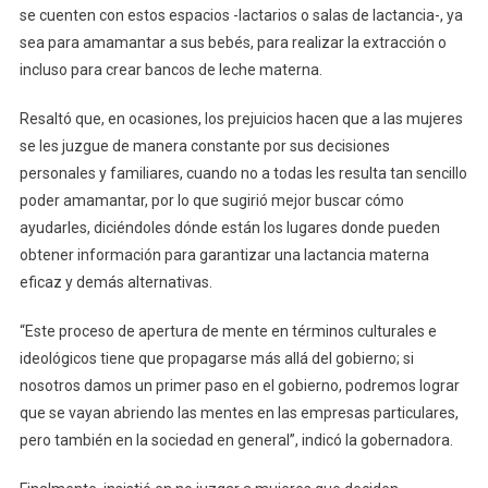
se cuenten con estos espacios -lactarios o salas de lactancia-, ya
sea para amamantar a sus bebés, para realizar la extracción o
incluso para crear bancos de leche materna.
Resaltó que, en ocasiones, los prejuicios hacen que a las mujeres
se les juzgue de manera constante por sus decisiones
personales y familiares, cuando no a todas les resulta tan sencillo
poder amamantar, por lo que sugirió mejor buscar cómo
ayudarles, diciéndoles dónde están los lugares donde pueden
obtener información para garantizar una lactancia materna
eficaz y demás alternativas.
“Este proceso de apertura de mente en términos culturales e
ideológicos tiene que propagarse más allá del gobierno; si
nosotros damos un primer paso en el gobierno, podremos lograr
que se vayan abriendo las mentes en las empresas particulares,
pero también en la sociedad en general”, indicó la gobernadora.