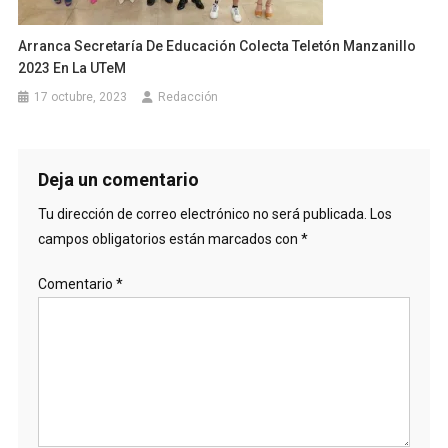
Arranca Secretaría De Educación Colecta Teletón Manzanillo
2023 En La UTeM
17 octubre, 2023
Redacción
Deja un comentario
Tu dirección de correo electrónico no será publicada.
Los
campos obligatorios están marcados con
*
Comentario
*