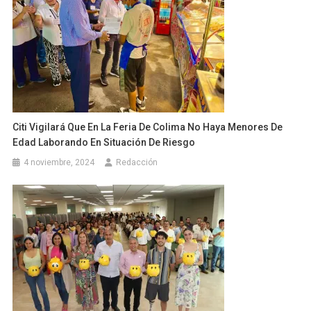
Citi Vigilará Que En La Feria De Colima No Haya Menores De
Edad Laborando En Situación De Riesgo
4 noviembre, 2024
Redacción