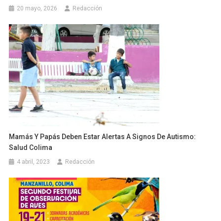
20 mayo, 2026
Redacción
Mamás Y Papás Deben Estar Alertas A Signos De Autismo:
Salud Colima
4 abril, 2023
Redacción