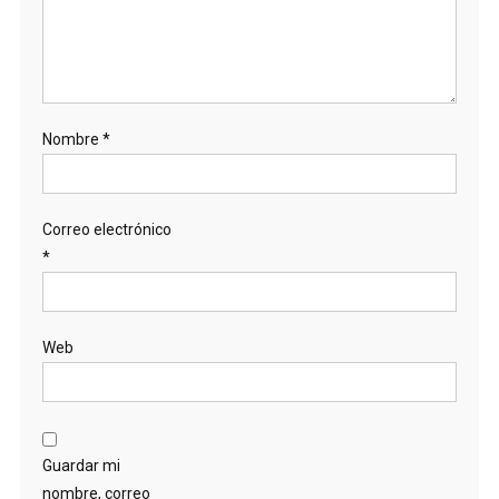
Nombre
*
Correo electrónico
*
Web
Guardar mi
nombre, correo