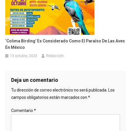
‘Colima Birding’ Es Considerado Como El Paraíso De Las Aves
En México
13 octubre, 2023
Redacción
Deja un comentario
Tu dirección de correo electrónico no será publicada.
Los
campos obligatorios están marcados con
*
Comentario
*