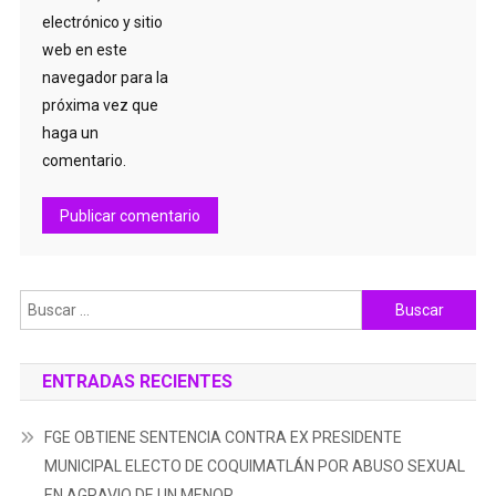
electrónico y sitio
web en este
navegador para la
próxima vez que
haga un
comentario.
Buscar:
ENTRADAS RECIENTES
FGE OBTIENE SENTENCIA CONTRA EX PRESIDENTE
MUNICIPAL ELECTO DE COQUIMATLÁN POR ABUSO SEXUAL
EN AGRAVIO DE UN MENOR