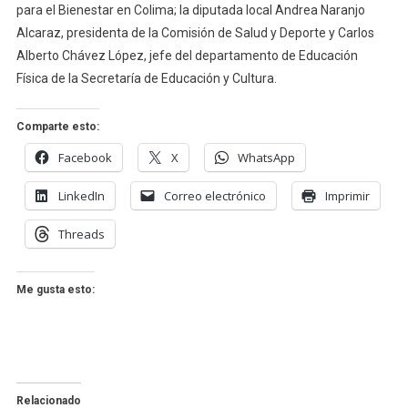
para el Bienestar en Colima; la diputada local Andrea Naranjo
Alcaraz, presidenta de la Comisión de Salud y Deporte y Carlos
Alberto Chávez López, jefe del departamento de Educación
Física de la Secretaría de Educación y Cultura.
Comparte esto:
Facebook
X
WhatsApp
LinkedIn
Correo electrónico
Imprimir
Threads
Me gusta esto:
Relacionado