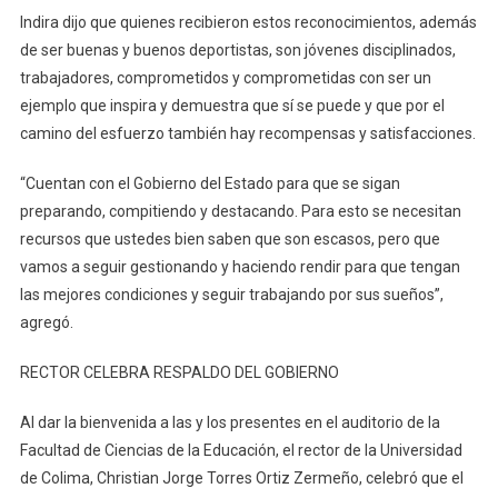
Indira dijo que quienes recibieron estos reconocimientos, además
de ser buenas y buenos deportistas, son jóvenes disciplinados,
trabajadores, comprometidos y comprometidas con ser un
ejemplo que inspira y demuestra que sí se puede y que por el
camino del esfuerzo también hay recompensas y satisfacciones.
“Cuentan con el Gobierno del Estado para que se sigan
preparando, compitiendo y destacando. Para esto se necesitan
recursos que ustedes bien saben que son escasos, pero que
vamos a seguir gestionando y haciendo rendir para que tengan
las mejores condiciones y seguir trabajando por sus sueños”,
agregó.
RECTOR CELEBRA RESPALDO DEL GOBIERNO
Al dar la bienvenida a las y los presentes en el auditorio de la
Facultad de Ciencias de la Educación, el rector de la Universidad
de Colima, Christian Jorge Torres Ortiz Zermeño, celebró que el