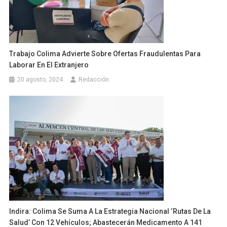
Trabajo Colima Advierte Sobre Ofertas Fraudulentas Para
Laborar En El Extranjero
20 agosto, 2024
Redacción
Indira: Colima Se Suma A La Estrategia Nacional ‘Rutas De La
Salud’ Con 12 Vehículos; Abastecerán Medicamento A 141