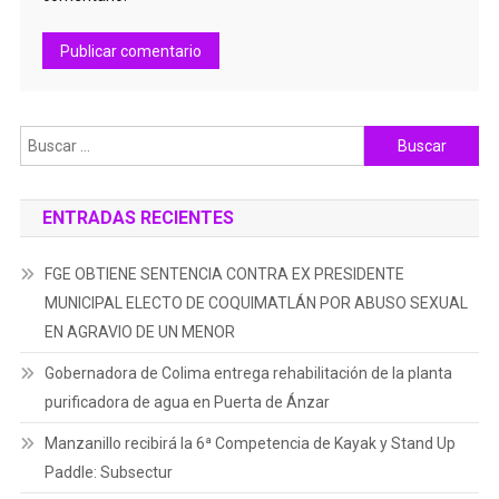
Buscar:
ENTRADAS RECIENTES
FGE OBTIENE SENTENCIA CONTRA EX PRESIDENTE
MUNICIPAL ELECTO DE COQUIMATLÁN POR ABUSO SEXUAL
EN AGRAVIO DE UN MENOR
Gobernadora de Colima entrega rehabilitación de la planta
purificadora de agua en Puerta de Ánzar
Manzanillo recibirá la 6ª Competencia de Kayak y Stand Up
Paddle: Subsectur