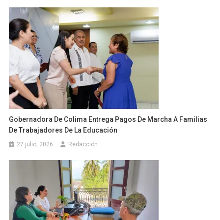
Gobernadora De Colima Entrega Pagos De Marcha A Familias
De Trabajadores De La Educación
27 julio, 2026
Redacción