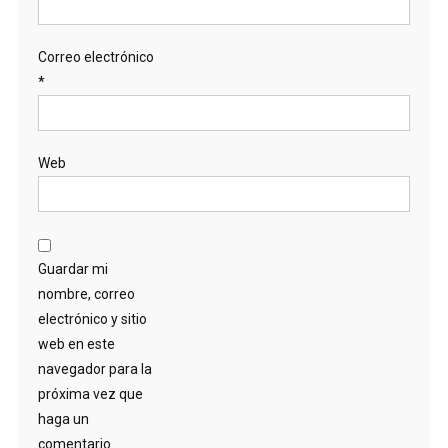
Correo electrónico
*
Web
Guardar mi
nombre, correo
electrónico y sitio
web en este
navegador para la
próxima vez que
haga un
comentario.