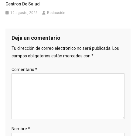
Centros De Salud
19 agosto, 2025
Redacción
Deja un comentario
Tu dirección de correo electrónico no será publicada.
Los
campos obligatorios están marcados con
*
Comentario
*
Nombre
*