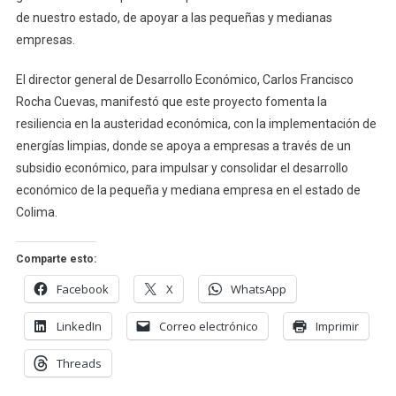
de nuestro estado, de apoyar a las pequeñas y medianas
empresas.
El director general de Desarrollo Económico, Carlos Francisco
Rocha Cuevas, manifestó que este proyecto fomenta la
resiliencia en la austeridad económica, con la implementación de
energías limpias, donde se apoya a empresas a través de un
subsidio económico, para impulsar y consolidar el desarrollo
económico de la pequeña y mediana empresa en el estado de
Colima.
Comparte esto:
Facebook
X
WhatsApp
LinkedIn
Correo electrónico
Imprimir
Threads