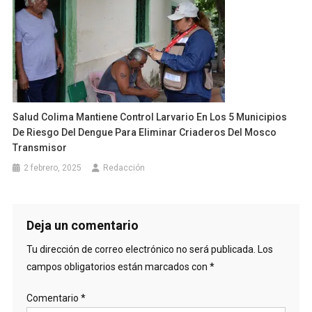
Salud Colima Mantiene Control Larvario En Los 5 Municipios
De Riesgo Del Dengue Para Eliminar Criaderos Del Mosco
Transmisor
2 febrero, 2025
Redacción
Deja un comentario
Tu dirección de correo electrónico no será publicada.
Los
campos obligatorios están marcados con
*
Comentario
*