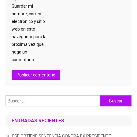
Guardar mi
nombre, correo
electrónico y sitio
web en este
navegador para la
próxima vez que
haga un
comentario.
Buscar:
ENTRADAS RECIENTES
FGE OBTIENE SENTENCIA CONTRA EX PRESIDENTE