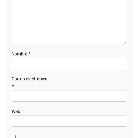
Nombre
*
Correo electrónico
*
Web