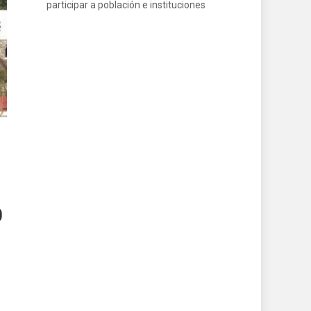
participar a población e instituciones
0