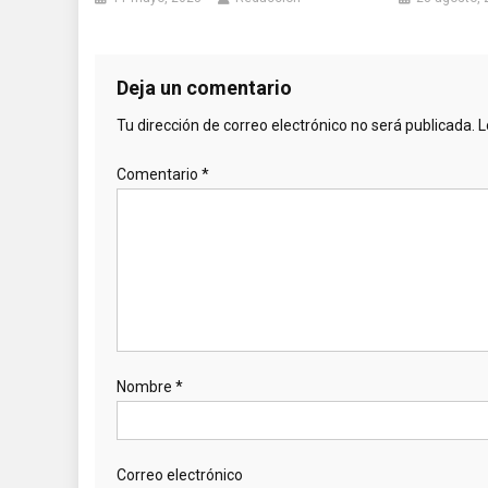
Deja un comentario
Tu dirección de correo electrónico no será publicada.
L
Comentario
*
Nombre
*
Correo electrónico