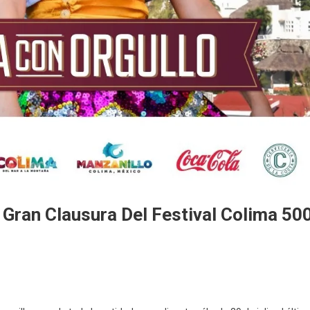
 Gran Clausura Del Festival Colima 50
e