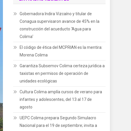
Gobernadora Indira Vizcaíno y titular de
Conagua supervisaron avance de 45% en la
construcción del acueducto ‘Agua para
Colima’
El código de ética del MCPRIAN es la mentira:
Morena Colima
Garantiza Subsemov Colima certeza jurídica a
taxistas en permisos de operación de
unidades ecológicas
Cultura Colima amplía cursos de verano para
infantes y adolescentes, del 13 al 17 de
agosto
UEPC Colima prepara Segundo Simulacro
Nacional para el 19 de septiembre; invita a