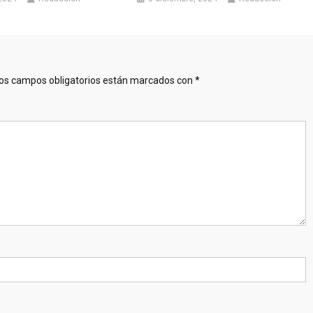
os campos obligatorios están marcados con
*