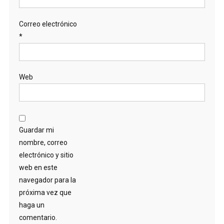
Correo electrónico
*
Web
Guardar mi
nombre, correo
electrónico y sitio
web en este
navegador para la
próxima vez que
haga un
comentario.