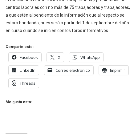
centros laborales con no más de 75 trabajadoras y trabajadores,
a que estén al pendiente de la información que al respecto se
estará brindando, pues será a partir del 1 de septiembre del año
en curso cuando se inicien con los foros informativos.
Comparte esto:
Facebook
X
WhatsApp
LinkedIn
Correo electrónico
Imprimir
Threads
Me gusta esto: