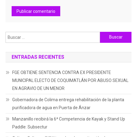
Buscar:
ENTRADAS RECIENTES
FGE OBTIENE SENTENCIA CONTRA EX PRESIDENTE
MUNICIPAL ELECTO DE COQUIMATLÁN POR ABUSO SEXUAL
EN AGRAVIO DE UN MENOR
Gobernadora de Colima entrega rehabilitación de la planta
purificadora de agua en Puerta de Ánzar
Manzanillo recibirá la 6ª Competencia de Kayak y Stand Up
Paddle: Subsectur