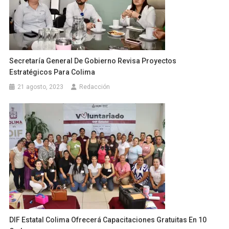
Secretaría General De Gobierno Revisa Proyectos
Estratégicos Para Colima
21 agosto, 2023
Redacción
DIF Estatal Colima Ofrecerá Capacitaciones Gratuitas En 10