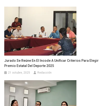
Jurado Se Reúne En El Incode A Unificar Criterios Para Elegir
Premio Estatal Del Deporte 2025
21 octubre, 2025
Redacción