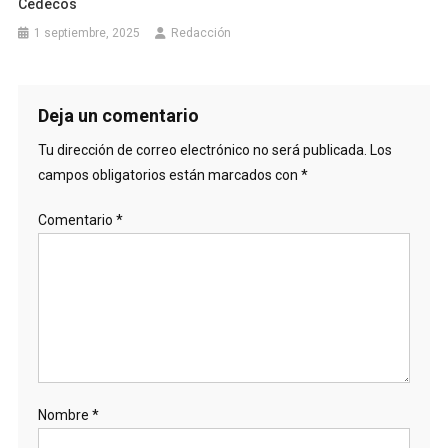
Cedecos
1 septiembre, 2025
Redacción
Deja un comentario
Tu dirección de correo electrónico no será publicada.
Los
campos obligatorios están marcados con
*
Comentario
*
Nombre
*