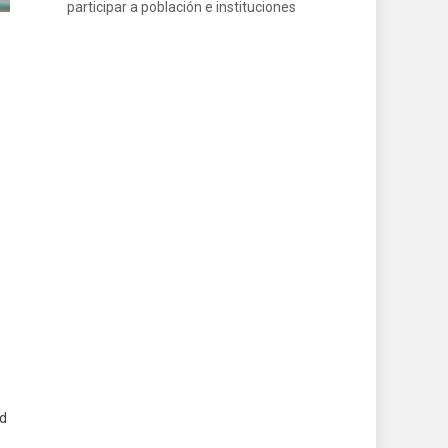
participar a población e instituciones
ad