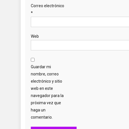
Correo electrónico
*
Web
Guardar mi
nombre, correo
electrónico y sitio
web en este
navegador para la
próxima vez que
haga un
comentario.