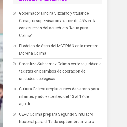
Gobernadora Indira Vizcaíno y titular de
Conagua supervisaron avance de 45% en la
construcción del acueducto ‘Agua para
Colima’
El código de ética del MCPRIAN es la mentira:
Morena Colima
Garantiza Subsemov Colima certeza jurídica a
taxistas en permisos de operación de
unidades ecológicas
Cultura Colima amplía cursos de verano para
infantes y adolescentes, del 13 al 17 de
agosto
UEPC Colima prepara Segundo Simulacro
Nacional para el 19 de septiembre; invita a