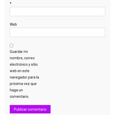
*
Web
Guardar mi
nombre, correo
electrónico y sitio
web en este
navegador para la
próxima vez que
haga un
comentario.