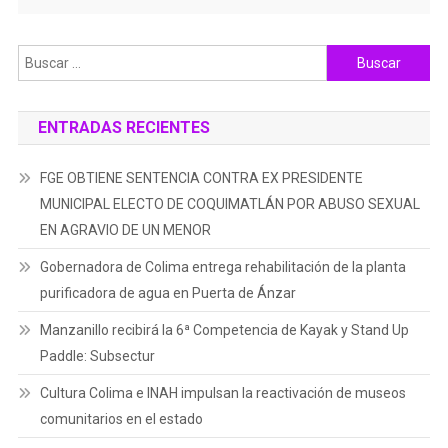
Buscar:
ENTRADAS RECIENTES
FGE OBTIENE SENTENCIA CONTRA EX PRESIDENTE
MUNICIPAL ELECTO DE COQUIMATLÁN POR ABUSO SEXUAL
EN AGRAVIO DE UN MENOR
Gobernadora de Colima entrega rehabilitación de la planta
purificadora de agua en Puerta de Ánzar
Manzanillo recibirá la 6ª Competencia de Kayak y Stand Up
Paddle: Subsectur
Cultura Colima e INAH impulsan la reactivación de museos
comunitarios en el estado