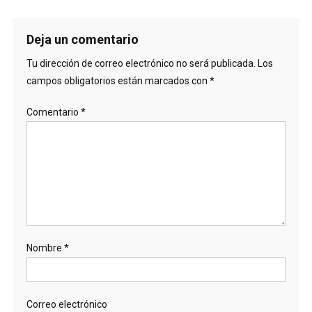
Deja un comentario
Tu dirección de correo electrónico no será publicada.
Los
campos obligatorios están marcados con
*
Comentario
*
Nombre
*
Correo electrónico