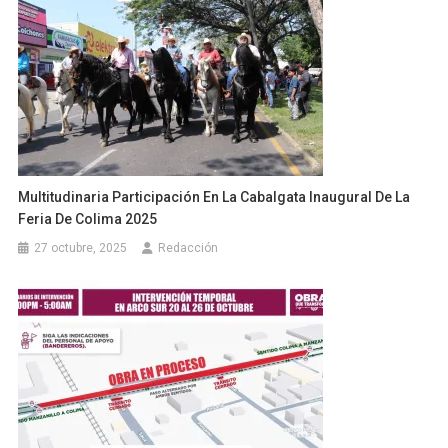
Multitudinaria Participación En La Cabalgata Inaugural De La
Feria De Colima 2025
27 octubre, 2025
Redacción