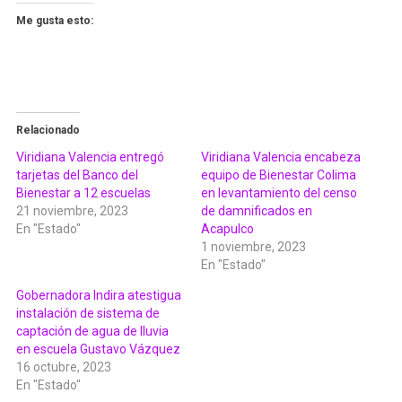
Me gusta esto:
Relacionado
Viridiana Valencia entregó
Viridiana Valencia encabeza
tarjetas del Banco del
equipo de Bienestar Colima
Bienestar a 12 escuelas
en levantamiento del censo
21 noviembre, 2023
de damnificados en
En "Estado"
Acapulco
1 noviembre, 2023
En "Estado"
Gobernadora Indira atestigua
instalación de sistema de
captación de agua de lluvia
en escuela Gustavo Vázquez
16 octubre, 2023
En "Estado"