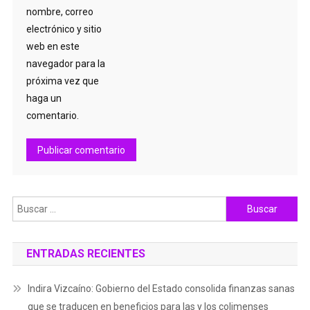
nombre, correo
electrónico y sitio
web en este
navegador para la
próxima vez que
haga un
comentario.
Buscar:
ENTRADAS RECIENTES
Indira Vizcaíno: Gobierno del Estado consolida finanzas sanas
que se traducen en beneficios para las y los colimenses