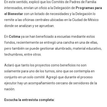
En este sentido, explicó que los Comités de Padres de Familia
interesados, envían un oficio a la Delegación de
Programas para
el Bienestar
con un listado de necesidades y la Delegación lo
remite a las oficinas centrales ubicadas en la Ciudad de México
donde se analizan y se aprueban.
En
Colima
ya se han beneficiado a escuelas mediante estos
fondos, recientemente se entregó una cancha en una de ellas,
pero también se puede gestionar alumbrado, material educativo,
techumbres, entre otros.
Aclaró que tanto los proyectos como beneficios no son
solamente para uno de los turnos, sino que se contempla en
conjunto en un solo comité. Agregó que durante el proceso
ejecutor hay un acompañamiento cercano de servidores de la
nación.
Escucha la entrevista completa: