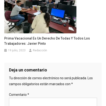
Prima Vacacional Es Un Derecho De Todas Y Todos Los
Trabajadores: Javier Pinto
19 julio, 2023
Redacción
Deja un comentario
Tu dirección de correo electrónico no será publicada.
Los
campos obligatorios están marcados con
*
Comentario
*