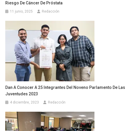
Riesgo De Cáncer De Próstata
11 junio, 2025
Redacción
Dan A Conocer A 25 Integrantes Del Noveno Parlamento De Las
Juventudes 2023
4 diciembre, 2023
Redacción