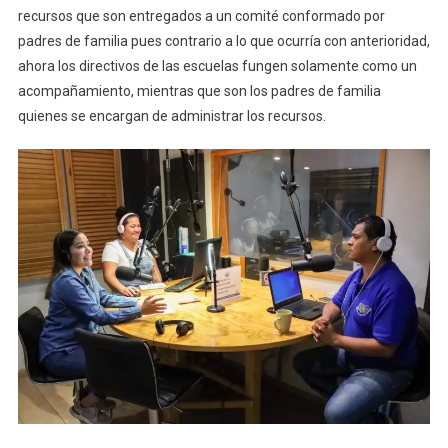
Nuestra”
recursos que son entregados a un comité conformado por
padres de familia pues contrario a lo que ocurría con anterioridad,
ahora los directivos de las escuelas fungen solamente como un
acompañamiento, mientras que son los padres de familia
quienes se encargan de administrar los recursos.