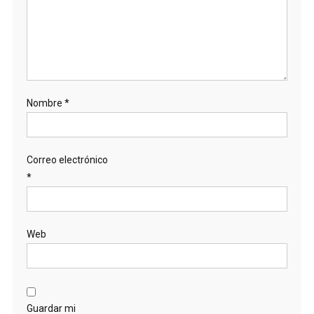
Nombre
*
Correo electrónico
*
Web
Guardar mi