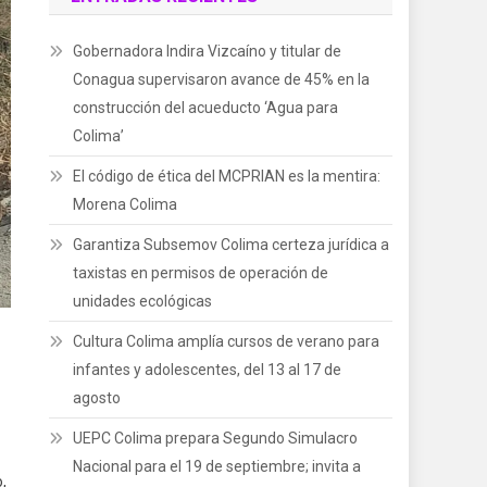
Gobernadora Indira Vizcaíno y titular de
Conagua supervisaron avance de 45% en la
construcción del acueducto ‘Agua para
Colima’
El código de ética del MCPRIAN es la mentira:
Morena Colima
Garantiza Subsemov Colima certeza jurídica a
taxistas en permisos de operación de
unidades ecológicas
Cultura Colima amplía cursos de verano para
infantes y adolescentes, del 13 al 17 de
agosto
UEPC Colima prepara Segundo Simulacro
Nacional para el 19 de septiembre; invita a
,