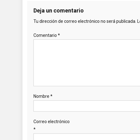
Deja un comentario
Tu dirección de correo electrónico no será publicada.
L
Comentario
*
Nombre
*
Correo electrónico
*