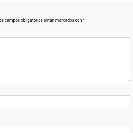
os campos obligatorios están marcados con
*