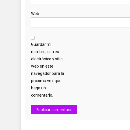
Web
Guardar mi
nombre, correo
electrónico y sitio
web en este
navegador para la
próxima vez que
haga un
comentario.