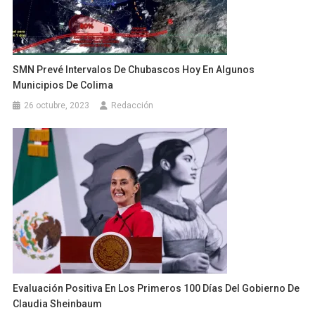
SMN Prevé Intervalos De Chubascos Hoy En Algunos
Municipios De Colima
26 octubre, 2023
Redacción
Evaluación Positiva En Los Primeros 100 Días Del Gobierno De
Claudia Sheinbaum