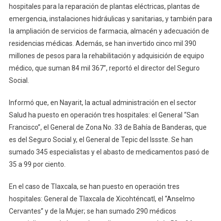
hospitales para la reparación de plantas eléctricas, plantas de
emergencia, instalaciones hidráulicas y sanitarias, y también para
la ampliación de servicios de farmacia, almacén y adecuación de
residencias médicas. Además, se han invertido cinco mil 390
millones de pesos para la rehabilitación y adquisición de equipo
médico, que suman 84 mil 367”, reportó el director del Seguro
Social.
Informó que, en Nayarit, la actual administración en el sector
Salud ha puesto en operación tres hospitales: el General “San
Francisco”, el General de Zona No. 33 de Bahía de Banderas, que
es del Seguro Social y, el General de Tepic del Issste. Se han
sumado 345 especialistas y el abasto de medicamentos pasó de
35 a 99 por ciento.
En el caso de Tlaxcala, se han puesto en operación tres
hospitales: General de Tlaxcala de Xicohténcatl, el “Anselmo
Cervantes” y de la Mujer; se han sumado 290 médicos