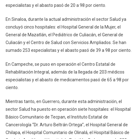
especialistas y el abasto pasó de 20 a 98 por ciento.
En Sinaloa, durante la actual administración el sector Salud ya
concluyó cinco hospitales: el Hospital General de la Mujer, el
General de Mazatlán, el Pediátrico de Culiacán, el General de
Culiacán y el Centro de Salud con Servicios Ampliados. Se han
sumado 253 especialistas y el abasto pasó de 39 a 98 por ciento.
En Campeche, se puso en operación el Centro Estatal de
Rehabilitación Integral, además de la llegada de 203 médicos
especialistas y el abasto de medicamentos pasó de 65 a 98 por
ciento.
Mientras tanto, en Guerrero, durante esta administración, el
sector Salud ha puesto en operación siete hospitales: el Hospital
Básico Comunitario de Tecpan, el Instituto Estatal de
Cancerología “Dr. Arturo Beltrán Ortega”, el Hospital General de
Chilapa, el Hospital Comunitario de Olinalá, el Hospital Básico de