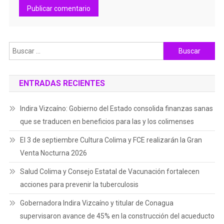
Buscar:
ENTRADAS RECIENTES
Indira Vizcaíno: Gobierno del Estado consolida finanzas sanas
que se traducen en beneficios para las y los colimenses
El 3 de septiembre Cultura Colima y FCE realizarán la Gran
Venta Nocturna 2026
Salud Colima y Consejo Estatal de Vacunación fortalecen
acciones para prevenir la tuberculosis
Gobernadora Indira Vizcaíno y titular de Conagua
supervisaron avance de 45% en la construcción del acueducto