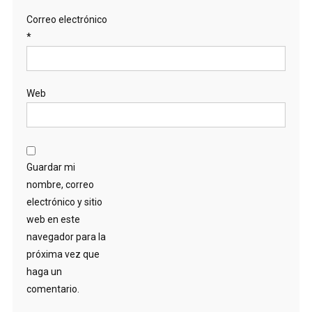
Correo electrónico
*
Web
Guardar mi
nombre, correo
electrónico y sitio
web en este
navegador para la
próxima vez que
haga un
comentario.