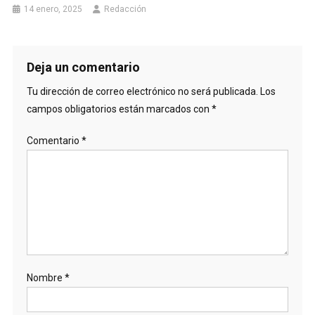
14 enero, 2025
Redacción
Deja un comentario
Tu dirección de correo electrónico no será publicada.
Los
campos obligatorios están marcados con
*
Comentario
*
Nombre
*