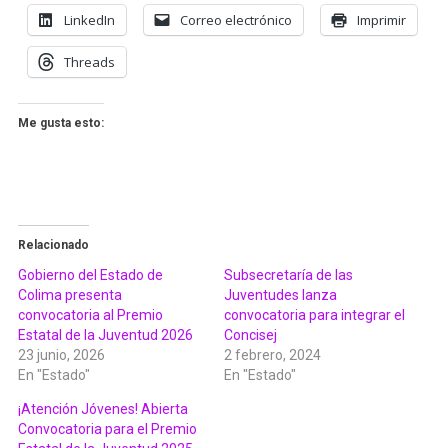
LinkedIn
Correo electrónico
Imprimir
Threads
Me gusta esto:
Relacionado
Gobierno del Estado de
Subsecretaría de las
Colima presenta
Juventudes lanza
convocatoria al Premio
convocatoria para integrar el
Estatal de la Juventud 2026
Concisej
23 junio, 2026
2 febrero, 2024
En "Estado"
En "Estado"
¡Atención Jóvenes! Abierta
Convocatoria para el Premio