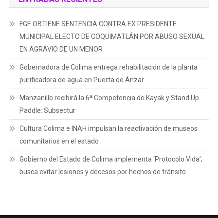
FGE OBTIENE SENTENCIA CONTRA EX PRESIDENTE
MUNICIPAL ELECTO DE COQUIMATLÁN POR ABUSO SEXUAL
EN AGRAVIO DE UN MENOR
Gobernadora de Colima entrega rehabilitación de la planta
purificadora de agua en Puerta de Ánzar
Manzanillo recibirá la 6ª Competencia de Kayak y Stand Up
Paddle: Subsectur
Cultura Colima e INAH impulsan la reactivación de museos
comunitarios en el estado
Gobierno del Estado de Colima implementa ‘Protocolo Vida’;
busca evitar lesiones y decesos por hechos de tránsito