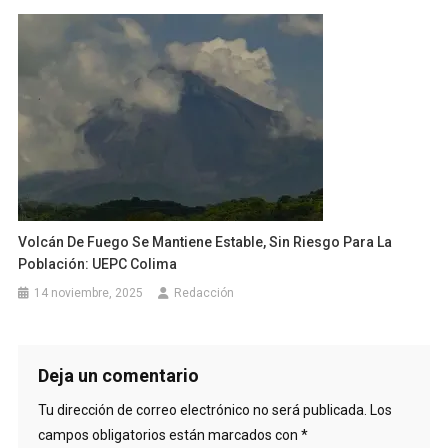
Volcán De Fuego Se Mantiene Estable, Sin Riesgo Para La
Población: UEPC Colima
14 noviembre, 2025
Redacción
Deja un comentario
Tu dirección de correo electrónico no será publicada.
Los
campos obligatorios están marcados con
*