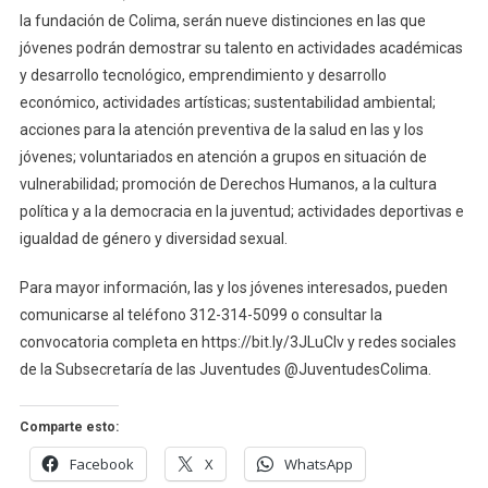
la fundación de Colima, serán nueve distinciones en las que
jóvenes podrán demostrar su talento en actividades académicas
y desarrollo tecnológico, emprendimiento y desarrollo
económico, actividades artísticas; sustentabilidad ambiental;
acciones para la atención preventiva de la salud en las y los
jóvenes; voluntariados en atención a grupos en situación de
vulnerabilidad; promoción de Derechos Humanos, a la cultura
política y a la democracia en la juventud; actividades deportivas e
igualdad de género y diversidad sexual.
Para mayor información, las y los jóvenes interesados, pueden
comunicarse al teléfono 312-314-5099 o consultar la
convocatoria completa en https://bit.ly/3JLuClv y redes sociales
de la Subsecretaría de las Juventudes @JuventudesColima.
Comparte esto:
Facebook
X
WhatsApp