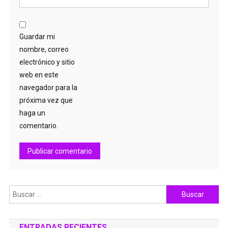
Guardar mi
nombre, correo
electrónico y sitio
web en este
navegador para la
próxima vez que
haga un
comentario.
Buscar:
ENTRADAS RECIENTES