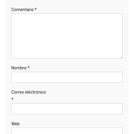
Comentario
*
Nombre
*
Correo electrónico
*
Web