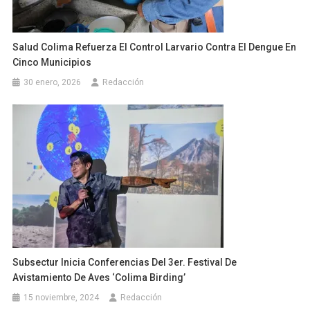
Salud Colima Refuerza El Control Larvario Contra El Dengue En
Cinco Municipios
30 enero, 2026
Redacción
Subsectur Inicia Conferencias Del 3er. Festival De
Avistamiento De Aves ‘Colima Birding’
15 noviembre, 2024
Redacción