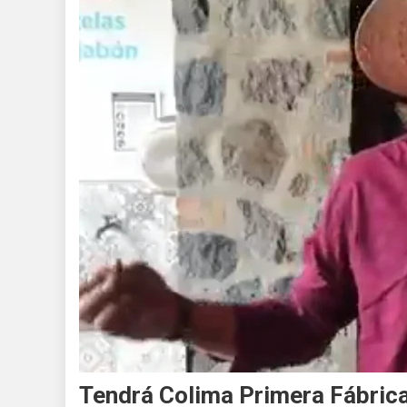
Tendrá Colima Primera Fábrica