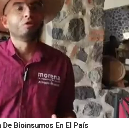
 De Bioinsumos En El País