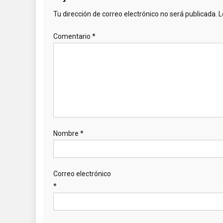
Tu dirección de correo electrónico no será publicada.
L
Comentario
*
Nombre
*
Correo electrónico
*