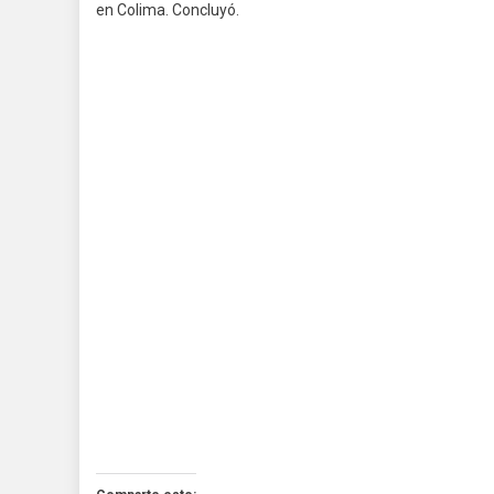
en Colima. Concluyó.