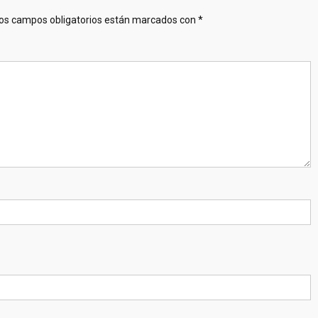
os campos obligatorios están marcados con
*