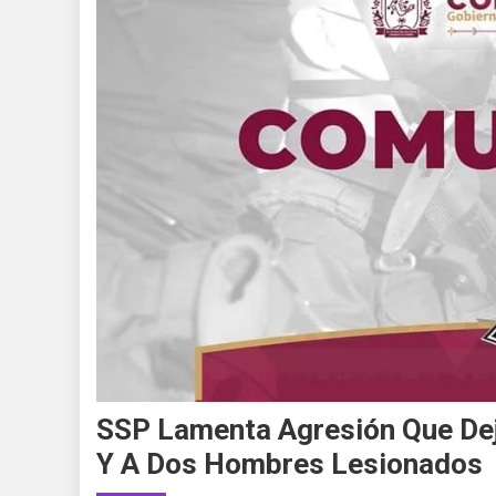
SSP Lamenta Agresión Que Dejó
Y A Dos Hombres Lesionados