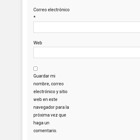
Correo electrónico
*
Web
Guardar mi
nombre, correo
electrónico y sitio
web en este
navegador para la
próxima vez que
haga un
comentario.