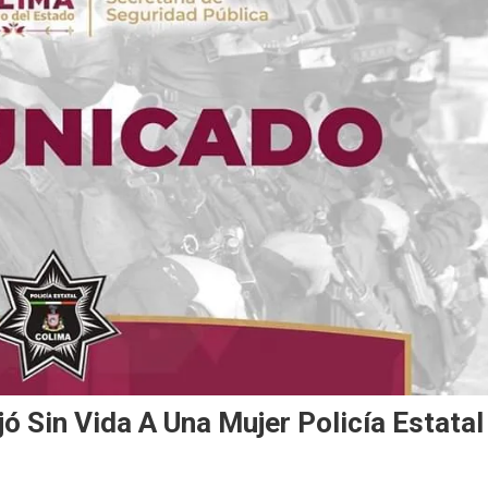
 Sin Vida A Una Mujer Policía Estatal