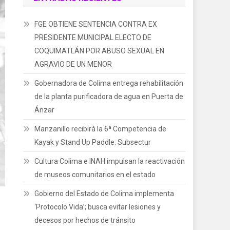
FGE OBTIENE SENTENCIA CONTRA EX
PRESIDENTE MUNICIPAL ELECTO DE
COQUIMATLÁN POR ABUSO SEXUAL EN
AGRAVIO DE UN MENOR
Gobernadora de Colima entrega rehabilitación
de la planta purificadora de agua en Puerta de
Ánzar
Manzanillo recibirá la 6ª Competencia de
Kayak y Stand Up Paddle: Subsectur
Cultura Colima e INAH impulsan la reactivación
de museos comunitarios en el estado
Gobierno del Estado de Colima implementa
‘Protocolo Vida’; busca evitar lesiones y
decesos por hechos de tránsito