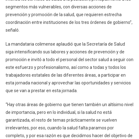
segmentos más vulnerables, con diversas acciones de
prevención y promoción de la salud, que requieren estrecha
coordinación entre instituciones de los tres órdenes de gobierno”,
señaló.
La mandataria colimense aplaudió que la Secretaría de Salud
siga intensificando sus labores y acciones de prevención y de
promoción e invitó a todo el personal del sector salud a seguir con
este esfuerzo y profesionalismo, así como a todas y todos los
trabajadores estatales de las diferentes áreas, a participar en
esta jornada nacional y aprovechar las oportunidades y servicios
que se van a prestar en esta jornada.
“Hay otras áreas de gobierno que tienen también un altísimo nivel
de importancia, pero en lo individual, si la salud no está
garantizada, el resto de temas prácticamente se vuelven
irrelevantes, por eso, cuando la salud falta paramos por
completo, y por esa razón es que decidimos hacer del objetivo de