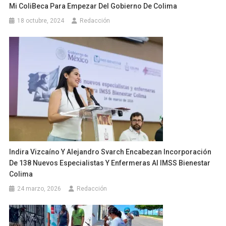
Mi ColiBeca Para Empezar Del Gobierno De Colima
18 octubre, 2024
Redacción
Indira Vizcaíno Y Alejandro Svarch Encabezan Incorporación
De 138 Nuevos Especialistas Y Enfermeras Al IMSS Bienestar
Colima
24 marzo, 2026
Redacción