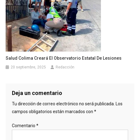
Salud Colima Creará El Observatorio Estatal De Lesiones
20 septiembre, 2025
Redacción
Deja un comentario
Tu dirección de correo electrónico no será publicada.
Los
campos obligatorios están marcados con
*
Comentario
*