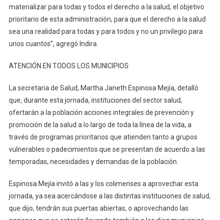
materializar para todas y todos el derecho a la salud, el objetivo
prioritario de esta administración, para que el derecho a la salud
sea una realidad para todas y para todos y no un privilegio para
unos cuantos”, agregó Indira.
ATENCIÓN EN TODOS LOS MUNICIPIOS
La secretaria de Salud, Martha Janeth Espinosa Mejía, detalló
que, durante esta jornada, instituciones del sector salud,
ofertarán a la población acciones integrales de prevención y
promoción de la salud a lo largo de toda la línea de la vida, a
través de programas prioritarios que atienden tanto a grupos
vulnerables o padecimientos que se presentan de acuerdo a las
temporadas, necesidades y demandas de la población.
Espinosa Mejía invitó a las y los colimenses a aprovechar esta
jornada, ya sea acercándose a las distintas instituciones de salud,
que dijo, tendrán sus puertas abiertas, o aprovechando las