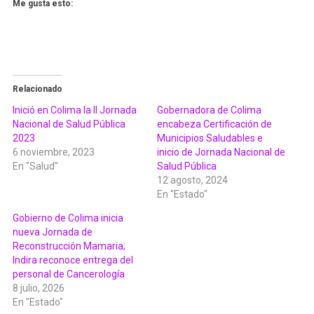
Me gusta esto:
Relacionado
Inició en Colima la II Jornada
Gobernadora de Colima
Nacional de Salud Pública
encabeza Certificación de
2023
Municipios Saludables e
6 noviembre, 2023
inicio de Jornada Nacional de
En "Salud"
Salud Pública
12 agosto, 2024
En "Estado"
Gobierno de Colima inicia
nueva Jornada de
Reconstrucción Mamaria;
Indira reconoce entrega del
personal de Cancerología
8 julio, 2026
En "Estado"