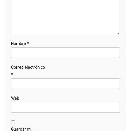
Nombre
*
Correo electrónico
*
Web
Guardar mi