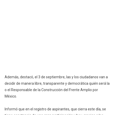
Además, destacó, el 3 de septiembre, las y los ciudadanos van a
decidir de manera libre, transparente y democrática quién será la
o el Responsable de la Construcción del Frente Amplio por
México.
Informó que en el registro de aspirantes, que cierra este día, se