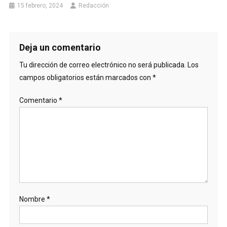
15 febrero, 2024
Redacción
Deja un comentario
Tu dirección de correo electrónico no será publicada.
Los
campos obligatorios están marcados con
*
Comentario
*
Nombre
*