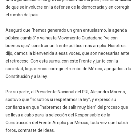
de que se involucre en la defensa de la democracia y en corregir
el rumbo del país.
Aseguró que “hemos generado un gran entusiasmo, la agenda
pública cambió” y ya hasta Movimiento Ciudadano “ve con
buenos ojos” construir un frente político más amplio. Nosotros,
dijo, damos la bienvenida a esas voces, que son necesarias ante
el retroceso. Con esta suma, con este Frente y junto con la
sociedad, lograremos corregir el rumbo de México, apegados a la
Constitución y a la ley.
Por su parte, el Presidente Nacional del PRI, Alejandro Moreno,
sostuvo que “nosotros sí respetamos la ley”, y expresó su
confianza en que “habremos de salir muy bien” del proceso que
se lleva a cabo para la selección del Responsable de la
Construcción del Frente Amplio por México, toda vez que habrá
foros, contraste de ideas.