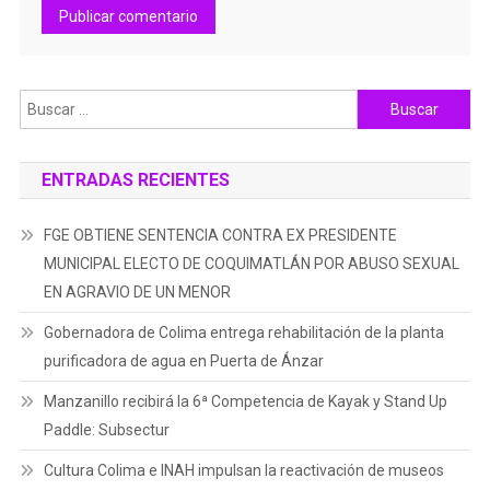
Buscar:
ENTRADAS RECIENTES
FGE OBTIENE SENTENCIA CONTRA EX PRESIDENTE
MUNICIPAL ELECTO DE COQUIMATLÁN POR ABUSO SEXUAL
EN AGRAVIO DE UN MENOR
Gobernadora de Colima entrega rehabilitación de la planta
purificadora de agua en Puerta de Ánzar
Manzanillo recibirá la 6ª Competencia de Kayak y Stand Up
Paddle: Subsectur
Cultura Colima e INAH impulsan la reactivación de museos