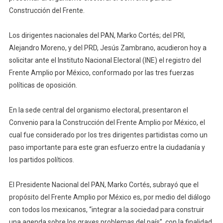
El
Construcción del Frente.
INE
Los dirigentes nacionales del PAN, Marko Cortés; del PRI,
Alejandro Moreno, y del PRD, Jesús Zambrano, acudieron hoy a
solicitar ante el Instituto Nacional Electoral (INE) el registro del
Frente Amplio por México, conformado por las tres fuerzas
políticas de oposición.
En la sede central del organismo electoral, presentaron el
Convenio para la Construcción del Frente Amplio por México, el
cual fue considerado por los tres dirigentes partidistas como un
paso importante para este gran esfuerzo entre la ciudadanía y
los partidos políticos.
El Presidente Nacional del PAN, Marko Cortés, subrayó que el
propósito del Frente Amplio por México es, por medio del diálogo
con todos los mexicanos, “integrar a la sociedad para construir
una agenda sobre los graves problemas del país”, con la finalidad