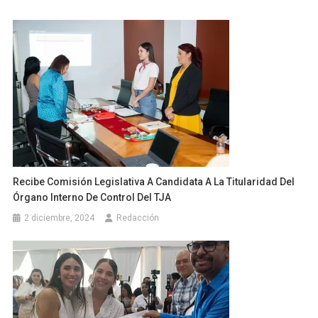
Recibe Comisión Legislativa A Candidata A La Titularidad Del
Órgano Interno De Control Del TJA
2 diciembre, 2024
Redacción