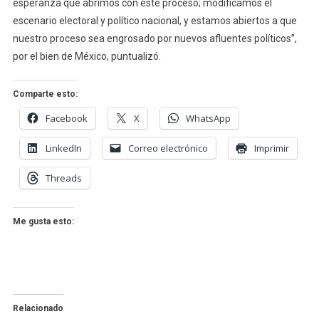
esperanza que abrimos con este proceso; modificamos el
escenario electoral y político nacional, y estamos abiertos a que
nuestro proceso sea engrosado por nuevos afluentes políticos”,
por el bien de México, puntualizó.
Comparte esto:
Facebook
X
WhatsApp
LinkedIn
Correo electrónico
Imprimir
Threads
Me gusta esto:
Relacionado