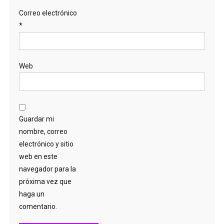
Correo electrónico
*
Web
Guardar mi
nombre, correo
electrónico y sitio
web en este
navegador para la
próxima vez que
haga un
comentario.