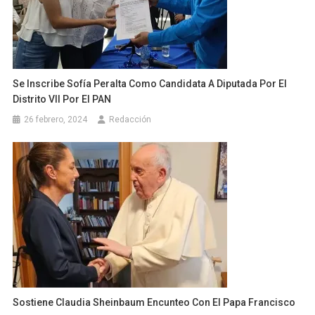
Se Inscribe Sofía Peralta Como Candidata A Diputada Por El
Distrito VII Por El PAN
26 febrero, 2024
Redacción
Sostiene Claudia Sheinbaum Encunteo Con El Papa Francisco