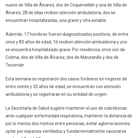
Covid-
nueve de Villa de Álvarez, dos de Coquimatlán y una de Villa de
19
Álvarez; 28 de ellas reciben atención ambulatoria, dos se
encuentran hospitalizadas, una grave y otra estable.
Además, 17 hombres fueron diagnosticados positivos, de entre
once y 83 años de edad, 16 reciben atención ambulatoria y uno
se encuentra hospitalizado grave. Por residencia, once son de
Colima, dos de Villa de Álvarez, dos de Manzanillo y dos de
Tecomán.
Esta semana se registraron dos casos foráneos en mujeres de
entre veinte y 32 años de edad, se encuentran con atención
ambulatoria y se registraran en su entidad de origen.
La Secretaría de Salud sugiere mantener el uso de cubrebocas
ante cualquier enfermedad respiratoria, mantener la distancia de
por lo menos dos metros entre personas, evitar aglomeraciones,
optar por espacios ventilados y fundamentalmente vacunarse