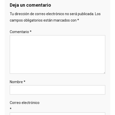
Deja un comentario
Tu dirección de correo electrónico no será publicada.
Los
campos obligatorios están marcados con
*
Comentario
*
Nombre
*
Correo electrónico
*