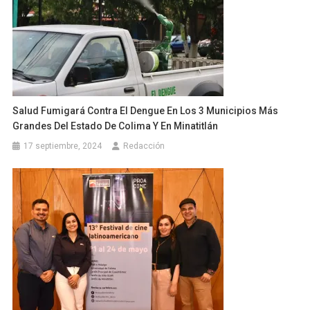
Salud Fumigará Contra El Dengue En Los 3 Municipios Más
Grandes Del Estado De Colima Y En Minatitlán
17 septiembre, 2024
Redacción