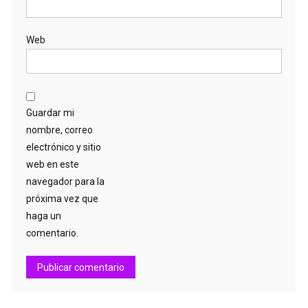
Web
Guardar mi
nombre, correo
electrónico y sitio
web en este
navegador para la
próxima vez que
haga un
comentario.