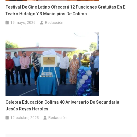
Festival De Cine Latino Ofrecerá 12 Funciones Gratuitas En El
Teatro Hidalgo Y 3 Municipios De Colima
19 mayo, 2026
Redacción
Celebra Educación Colima 40 Aniversario De Secundaria
Jesús Reyes Heroles
12 octubre, 2023
Redacción