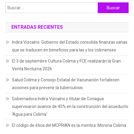
Buscar:
ENTRADAS RECIENTES
Indira Vizcaíno: Gobierno del Estado consolida finanzas sanas
que se traducen en beneficios para las y los colimenses
El 3 de septiembre Cultura Colima y FCE realizarán la Gran
Venta Nocturna 2026
Salud Colima y Consejo Estatal de Vacunación fortalecen
acciones para prevenir la tuberculosis
Gobernadora Indira Vizcaíno y titular de Conagua
supervisaron avance de 45% en la construcción del acueducto
‘Agua para Colima’
El código de ética del MCPRIAN es la mentira: Morena Colima