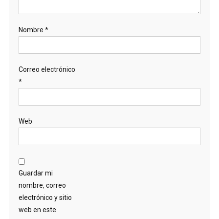
Nombre
*
Correo electrónico
*
Web
Guardar mi
nombre, correo
electrónico y sitio
web en este