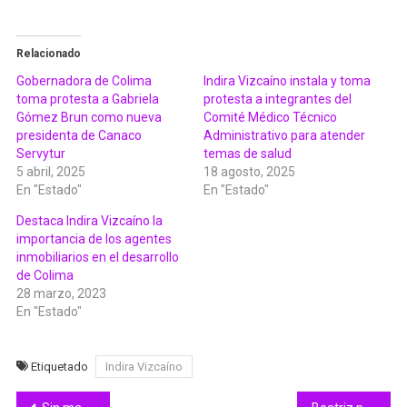
Relacionado
Gobernadora de Colima
Indira Vizcaíno instala y toma
toma protesta a Gabriela
protesta a integrantes del
Gómez Brun como nueva
Comité Médico Técnico
presidenta de Canaco
Administrativo para atender
Servytur
temas de salud
5 abril, 2025
18 agosto, 2025
En "Estado"
En "Estado"
Destaca Indira Vizcaíno la
importancia de los agentes
inmobiliarios en el desarrollo
de Colima
28 marzo, 2023
En "Estado"
Etiquetado
Indira Vizcaíno