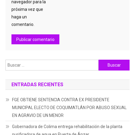
navegador para la
próxima vez que
haga un
comentario.
Buscar:
ENTRADAS RECIENTES
FGE OBTIENE SENTENCIA CONTRA EX PRESIDENTE
MUNICIPAL ELECTO DE COQUIMATLÁN POR ABUSO SEXUAL
EN AGRAVIO DE UN MENOR
Gobernadora de Colima entrega rehabilitación de la planta
purificadora de agua en Puerta de Ánzar