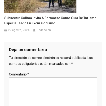
Subsectur Colima Invita A Formarse Como Guía De Turismo
Especializado En Excursionismo
22 agosto, 2024
Redacción
Deja un comentario
Tu dirección de correo electrónico no será publicada.
Los
campos obligatorios están marcados con
*
Comentario
*