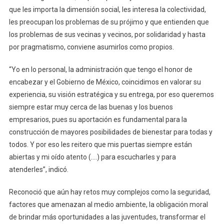
que les importa la dimensión social, les interesa la colectividad,
les preocupan los problemas de su prójimo y que entienden que
los problemas de sus vecinas y vecinos, por solidaridad y hasta
por pragmatismo, conviene asumirlos como propios.
“Yo en lo personal, la administración que tengo el honor de
encabezar y el Gobierno de México, coincidimos en valorar su
experiencia, su visión estratégica y su entrega, por eso queremos
siempre estar muy cerca de las buenas y los buenos
empresarios, pues su aportación es fundamental para la
construcción de mayores posibilidades de bienestar para todas y
todos. Y por eso les reitero que mis puertas siempre están
abiertas y mi oído atento (….) para escucharles y para
atenderles”, indicó.
Reconoció que aún hay retos muy complejos como la seguridad,
factores que amenazan al medio ambiente, la obligación moral
de brindar más oportunidades a las juventudes, transformar el