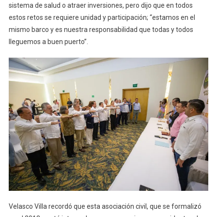
sistema de salud o atraer inversiones, pero dijo que en todos
estos retos se requiere unidad y participación; “estamos en el
mismo barco y es nuestra responsabilidad que todas y todos
lleguemos a buen puerto”.
Velasco Villa recordó que esta asociación civil, que se formalizó