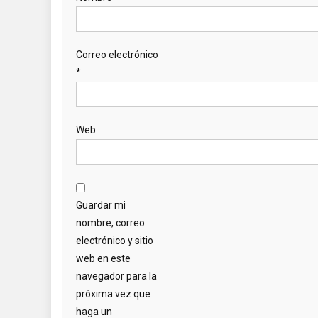
Correo electrónico
*
Web
Guardar mi
nombre, correo
electrónico y sitio
web en este
navegador para la
próxima vez que
haga un