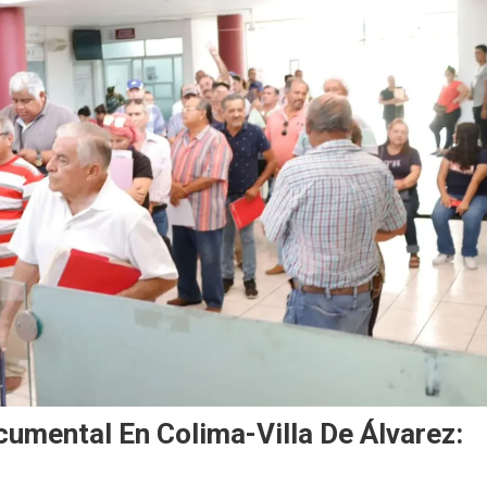
cumental En Colima-Villa De Álvarez: