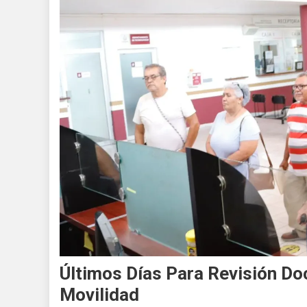
Últimos Días Para Revisión Do
Movilidad