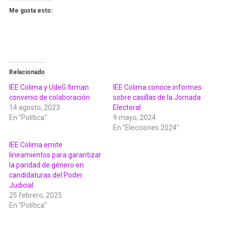
Me gusta esto:
Relacionado
IEE Colima y UdeG firman
IEE Colima conoce informes
convenio de colaboración
sobre casillas de la Jornada
14 agosto, 2023
Electoral
En "Política"
9 mayo, 2024
En "Elecciones 2024"
IEE Colima emite
lineamientos para garantizar
la paridad de género en
candidaturas del Poder
Judicial
25 febrero, 2025
En "Política"