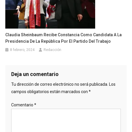
Claudia Sheinbaum Recibe Constancia Como Candidata A La
Presidencia De La República Por El Partido Del Trabajo
8 febrero, 2024
Redacción
Deja un comentario
Tu dirección de correo electrónico no será publicada.
Los
campos obligatorios están marcados con
*
Comentario
*