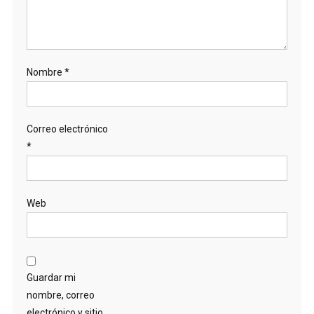
Nombre
*
Correo electrónico
*
Web
Guardar mi
nombre, correo
electrónico y sitio