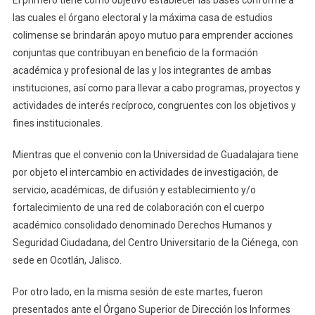
El primero tiene como objetivo establecer las bases conforme a
las cuales el órgano electoral y la máxima casa de estudios
colimense se brindarán apoyo mutuo para emprender acciones
conjuntas que contribuyan en beneficio de la formación
académica y profesional de las y los integrantes de ambas
instituciones, así como para llevar a cabo programas, proyectos y
actividades de interés recíproco, congruentes con los objetivos y
fines institucionales.
Mientras que el convenio con la Universidad de Guadalajara tiene
por objeto el intercambio en actividades de investigación, de
servicio, académicas, de difusión y establecimiento y/o
fortalecimiento de una red de colaboración con el cuerpo
académico consolidado denominado Derechos Humanos y
Seguridad Ciudadana, del Centro Universitario de la Ciénega, con
sede en Ocotlán, Jalisco.
Por otro lado, en la misma sesión de este martes, fueron
presentados ante el Órgano Superior de Dirección los Informes