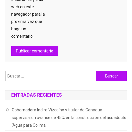
web en este
navegador para la
próxima vez que
haga un
comentario.
Buscar:
ENTRADAS RECIENTES
Gobernadora Indira Vizcaíno y titular de Conagua
supervisaron avance de 45% en la construcción del acueducto
‘Agua para Colima’