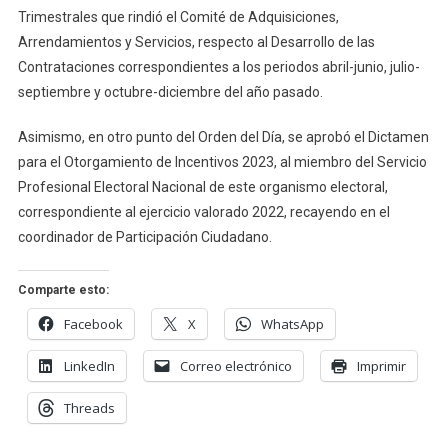
Trimestrales que rindió el Comité de Adquisiciones,
Arrendamientos y Servicios, respecto al Desarrollo de las
Contrataciones correspondientes a los periodos abril-junio, julio-
septiembre y octubre-diciembre del año pasado.
Asimismo, en otro punto del Orden del Día, se aprobó el Dictamen
para el Otorgamiento de Incentivos 2023, al miembro del Servicio
Profesional Electoral Nacional de este organismo electoral,
correspondiente al ejercicio valorado 2022, recayendo en el
coordinador de Participación Ciudadano.
Comparte esto:
Facebook
X
WhatsApp
LinkedIn
Correo electrónico
Imprimir
Threads