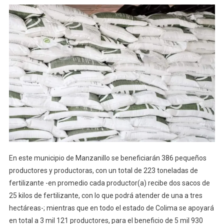
En este municipio de Manzanillo se beneficiarán 386 pequeños
productores y productoras, con un total de 223 toneladas de
fertilizante -en promedio cada productor(a) recibe dos sacos de
25 kilos de fertilizante, con lo que podrá atender de una a tres
hectáreas-; mientras que en todo el estado de Colima se apoyará
en total a 3 mil 121 productores, para el beneficio de 5 mil 930