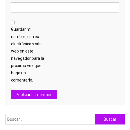
Guardar mi
nombre, correo
electrónico y sitio
web en este
navegador para la
próxima vez que
haga un
comentario.
Buscar: