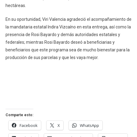
hectáreas.
En su oportunidad, Viri Valencia agradeció el acompañamiento de
la mandataria estatal Indira Vizcaíno en esta entrega, así como la
presencia de Rosi Bayardo y demás autoridades estatales y
federales; mientras Rosi Bayardo deseó a beneficiarias y
beneficiarios que este programa sea de mucho bienestar para la
producción de sus parcelas y que les vaya mejor.
Comparte esto:
Facebook
X
WhatsApp