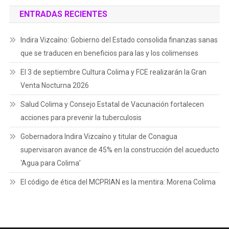
ENTRADAS RECIENTES
Indira Vizcaíno: Gobierno del Estado consolida finanzas sanas
que se traducen en beneficios para las y los colimenses
El 3 de septiembre Cultura Colima y FCE realizarán la Gran
Venta Nocturna 2026
Salud Colima y Consejo Estatal de Vacunación fortalecen
acciones para prevenir la tuberculosis
Gobernadora Indira Vizcaíno y titular de Conagua
supervisaron avance de 45% en la construcción del acueducto
‘Agua para Colima’
El código de ética del MCPRIAN es la mentira: Morena Colima