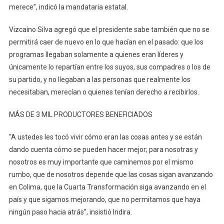
merece”, indicó la mandataria estatal.
Vizcaíno Silva agregó que el presidente sabe también que no se
permitirá caer de nuevo en lo que hacían en el pasado: que los
programas llegaban solamente a quienes eran líderes y
únicamente lo repartían entre los suyos, sus compadres o los de
su partido, y no llegaban a las personas que realmente los
necesitaban, merecían o quienes tenían derecho a recibirlos.
MÁS DE 3 MIL PRODUCTORES BENEFICIADOS
“A ustedes les tocó vivir cómo eran las cosas antes y se están
dando cuenta cómo se pueden hacer mejor; para nosotras y
nosotros es muy importante que caminemos por el mismo
rumbo, que de nosotros depende que las cosas sigan avanzando
en Colima, que la Cuarta Transformación siga avanzando en el
país y que sigamos mejorando, que no permitamos que haya
ningún paso hacia atrás”, insistió Indira.