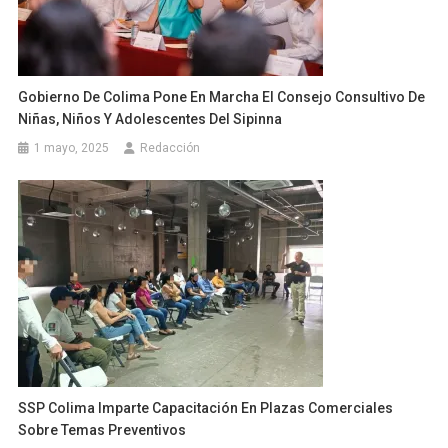
Gobierno De Colima Pone En Marcha El Consejo Consultivo De
Niñas, Niños Y Adolescentes Del Sipinna
1 mayo, 2025
Redacción
SSP Colima Imparte Capacitación En Plazas Comerciales
Sobre Temas Preventivos