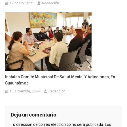
17 enero, 2025
Redacción
Instalan Comité Municipal De Salud Mental Y Adicciones, En
Cuauhtémoc
13 diciembre, 2024
Redacción
Deja un comentario
Tu dirección de correo electrónico no será publicada.
Los