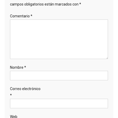
campos obligatorios están marcados con
*
Comentario
*
Nombre
*
Correo electrónico
*
Web