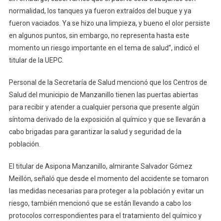
normalidad, los tanques ya fueron extraídos del buque y ya
fueron vaciados. Ya se hizo una limpieza, y bueno el olor persiste
en algunos puntos, sin embargo, no representa hasta este
momento un riesgo importante en el tema de salud”, indicó el
titular de la UEPC.
Personal de la Secretaría de Salud mencionó que los Centros de
Salud del municipio de Manzanillo tienen las puertas abiertas
para recibir y atender a cualquier persona que presente algún
síntoma derivado de la exposición al químico y que se llevarán a
cabo brigadas para garantizar la salud y seguridad de la
población.
El titular de Asipona Manzanillo, almirante Salvador Gómez
Meillón, señaló que desde el momento del accidente se tomaron
las medidas necesarias para proteger a la población y evitar un
riesgo, también mencionó que se están llevando a cabo los
protocolos correspondientes para el tratamiento del químico y