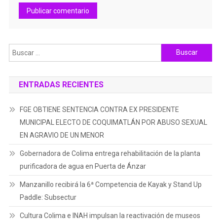
Buscar:
ENTRADAS RECIENTES
FGE OBTIENE SENTENCIA CONTRA EX PRESIDENTE
MUNICIPAL ELECTO DE COQUIMATLÁN POR ABUSO SEXUAL
EN AGRAVIO DE UN MENOR
Gobernadora de Colima entrega rehabilitación de la planta
purificadora de agua en Puerta de Ánzar
Manzanillo recibirá la 6ª Competencia de Kayak y Stand Up
Paddle: Subsectur
Cultura Colima e INAH impulsan la reactivación de museos