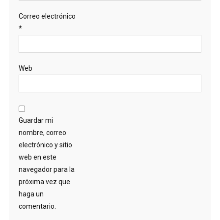
Correo electrónico
*
Web
Guardar mi
nombre, correo
electrónico y sitio
web en este
navegador para la
próxima vez que
haga un
comentario.