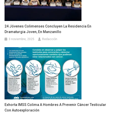
24 Jóvenes Colimenses Concluyen La Residencia En
Dramaturgia Joven, En Manzanillo
3 noviembre, 2025
Redacción
Exhorta IMSS Colima A Hombres A Prevenir Cáncer Testicular
Con Autoexploración