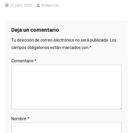
21 julio, 2025
Redacción
Deja un comentario
Tu dirección de correo electrónico no será publicada.
Los
campos obligatorios están marcados con
*
Comentario
*
Nombre
*