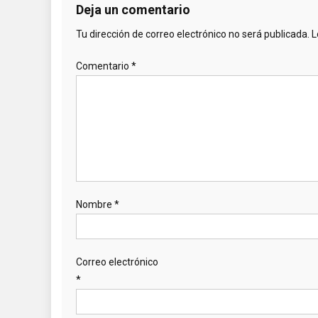
Deja un comentario
Tu dirección de correo electrónico no será publicada.
L
Comentario
*
Nombre
*
Correo electrónico
*