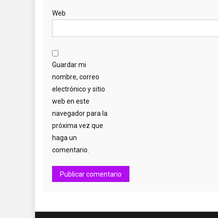
Web
Guardar mi
nombre, correo
electrónico y sitio
web en este
navegador para la
próxima vez que
haga un
comentario.