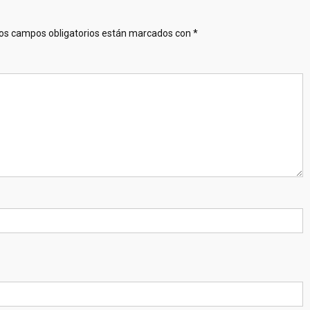
os campos obligatorios están marcados con
*