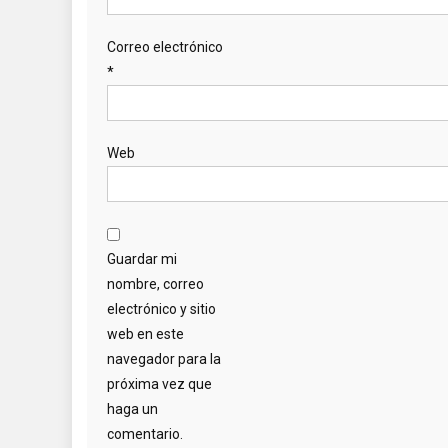
Correo electrónico
*
Web
Guardar mi
nombre, correo
electrónico y sitio
web en este
navegador para la
próxima vez que
haga un
comentario.