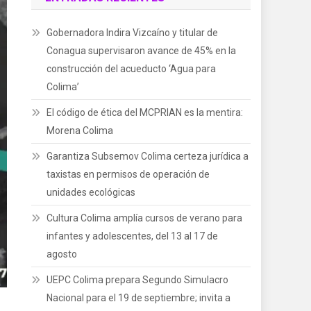
Gobernadora Indira Vizcaíno y titular de
Conagua supervisaron avance de 45% en la
construcción del acueducto ‘Agua para
Colima’
El código de ética del MCPRIAN es la mentira:
Morena Colima
Garantiza Subsemov Colima certeza jurídica a
taxistas en permisos de operación de
unidades ecológicas
Cultura Colima amplía cursos de verano para
infantes y adolescentes, del 13 al 17 de
agosto
UEPC Colima prepara Segundo Simulacro
Nacional para el 19 de septiembre; invita a