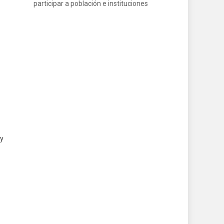
participar a población e instituciones
 y