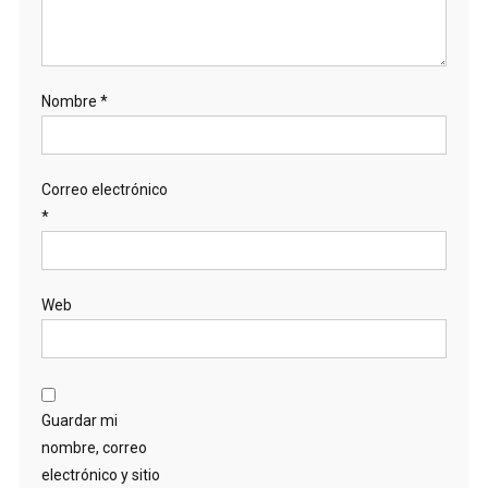
Nombre
*
Correo electrónico
*
Web
Guardar mi
nombre, correo
electrónico y sitio