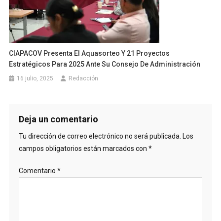
CIAPACOV Presenta El Aquasorteo Y 21 Proyectos
Estratégicos Para 2025 Ante Su Consejo De Administración
16 julio, 2025
Redacción
Deja un comentario
Tu dirección de correo electrónico no será publicada.
Los
campos obligatorios están marcados con
*
Comentario
*