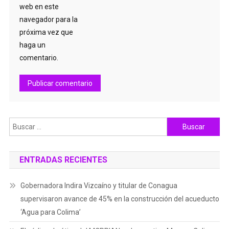
web en este
navegador para la
próxima vez que
haga un
comentario.
Buscar:
ENTRADAS RECIENTES
Gobernadora Indira Vizcaíno y titular de Conagua
supervisaron avance de 45% en la construcción del acueducto
‘Agua para Colima’