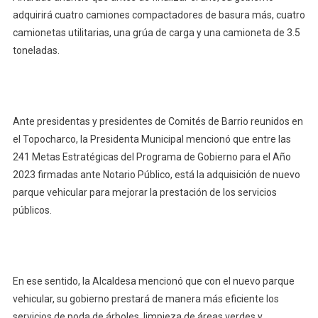
Servicios
adquirirá cuatro camiones compactadores de basura más, cuatro
camionetas utilitarias, una grúa de carga y una camioneta de 3.5
toneladas.
Ante presidentas y presidentes de Comités de Barrio reunidos en
el Topocharco, la Presidenta Municipal mencionó que entre las
241 Metas Estratégicas del Programa de Gobierno para el Año
2023 firmadas ante Notario Público, está la adquisición de nuevo
parque vehicular para mejorar la prestación de los servicios
públicos.
En ese sentido, la Alcaldesa mencionó que con el nuevo parque
vehicular, su gobierno prestará de manera más eficiente los
servicios de poda de árboles, limpieza de áreas verdes y