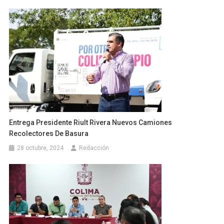
Entrega Presidente Riult Rivera Nuevos Camiones
Recolectores De Basura
28 octubre, 2024
Redacción