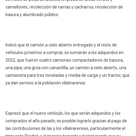
camellones, recolección de ramas y cacharros, recolección de
basura y alumbrado público.
Indicó que el camión a cielo abierto entregado y el resto de
vehículos próximos a comprar, se sumarán a los adquiridos en
2022, que fueron cuatro camiones compactadores de basura,
una pipa, una grúa con canastilla, un camión a cielo abierto, una
camioneta para tres toneladas y media de carga y un tractor, que
ya dan servicio a la población villalvarense.
Expresó que el nuevo vehículo, los que serán adquiridos y los
comprados el año pasado, es posible lograrlo gracias al pago de
las contribuciones de las y los villalvarenses, particularmente el