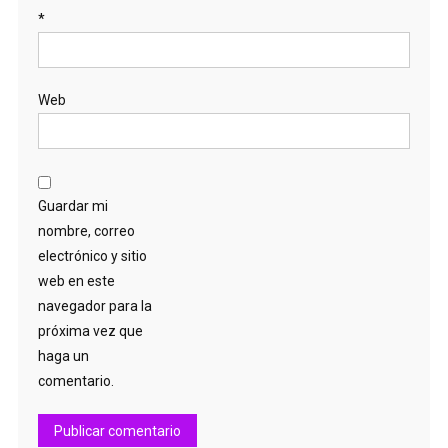
*
Web
Guardar mi
nombre, correo
electrónico y sitio
web en este
navegador para la
próxima vez que
haga un
comentario.