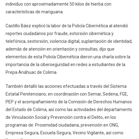
individuo con aproximadamente 50 kilos de hierba con
características de mariguana.
Castillo Báez explicó la labor de la Policía Cibernética al atendió
reportes ciudadanos por fraude, extorsión cibernética y
telefónica, sextorsión, violencia digital, suplantación de identidad,
además de atención en orientación y consultas; dijo que
elementos de esta Policía Cibernética dieron una charla sobre la
importancia de la ciberseguridad en redes a estudiantes de la
Prepa Anáhuac de Colima.
También detalló las acciones efectuadas a través del Sistema
Estatal Penitenciario, en coordinación con Semar, Sedena, FGE,
PEP y el acompañamiento de la Comisión de Derechos Humanos
del Estado de Colima, así como las actividades del departamento
de Vinculación Social y Prevención contra el Delito, en los
programas de: Proximidad ciudadana, prevención en ONG,
Empresa Segura, Escuela Segura, Vecino Vigilante, así como