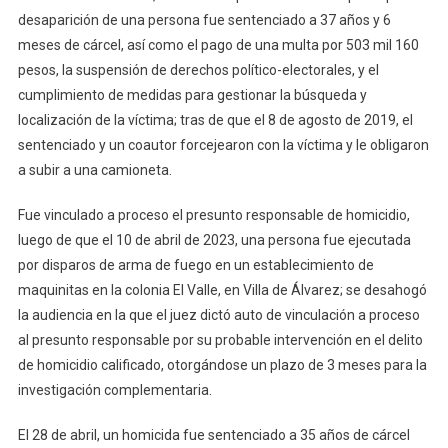
desaparición de una persona fue sentenciado a 37 años y 6
meses de cárcel, así como el pago de una multa por 503 mil 160
pesos, la suspensión de derechos político-electorales, y el
cumplimiento de medidas para gestionar la búsqueda y
localización de la víctima; tras de que el 8 de agosto de 2019, el
sentenciado y un coautor forcejearon con la víctima y le obligaron
a subir a una camioneta.
Fue vinculado a proceso el presunto responsable de homicidio,
luego de que el 10 de abril de 2023, una persona fue ejecutada
por disparos de arma de fuego en un establecimiento de
maquinitas en la colonia El Valle, en Villa de Álvarez; se desahogó
la audiencia en la que el juez dictó auto de vinculación a proceso
al presunto responsable por su probable intervención en el delito
de homicidio calificado, otorgándose un plazo de 3 meses para la
investigación complementaria.
El 28 de abril, un homicida fue sentenciado a 35 años de cárcel