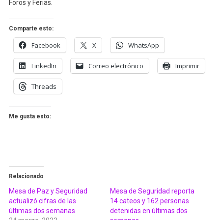
Foros y Ferias.
Comparte esto:
Facebook
X
WhatsApp
LinkedIn
Correo electrónico
Imprimir
Threads
Me gusta esto:
Relacionado
Mesa de Paz y Seguridad
Mesa de Seguridad reporta
actualizó cifras de las
14 cateos y 162 personas
últimas dos semanas
detenidas en últimas dos