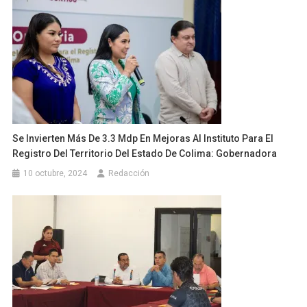
Se Invierten Más De 3.3 Mdp En Mejoras Al Instituto Para El
Registro Del Territorio Del Estado De Colima: Gobernadora
10 octubre, 2024
Redacción