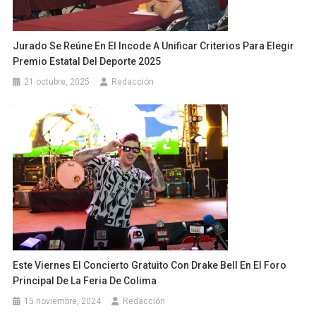
Jurado Se Reúne En El Incode A Unificar Criterios Para Elegir
Premio Estatal Del Deporte 2025
21 octubre, 2025
Redacción
Este Viernes El Concierto Gratuito Con Drake Bell En El Foro
Principal De La Feria De Colima
15 noviembre, 2024
Redacción