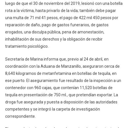
luego de que el 30 de noviembre del 2019, lesionó con una botella
rota a la víctima, hasta privarlo de la vida; también debe pagar
una multa de 71 mil 41 pesos, el pago de 422 mil 450 pesos por
reparación de daño, pago de gastos funerarios, de gastos
erogados, una disculpa pública, pena de amonestación,
inhabilitación de sus derechos y la obligación de recibir
tratamiento psicológico.
Secretaría de Marina informa que, previo al 24 de abril, en
coordinación con la Aduana de Manzanillo, aseguraron cerca de
8,640 kilogramos de metanfetamina en botellas de tequila, en
ese puerto. El aseguramiento fue resultado de la inspección a un
contenedor con 960 cajas, que contenían 11,520 botellas de
tequila en presentación de 750 ml., que pretendían exportar. La
droga fue asegurada y puesta a disposición de las autoridades
competentes y se integró la carpeta de investigación
correspondiente.