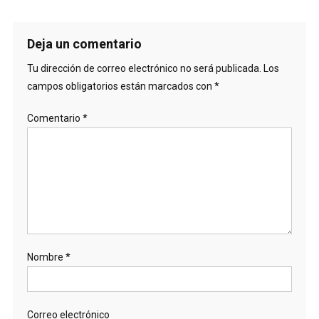
Deja un comentario
Tu dirección de correo electrónico no será publicada.
Los
campos obligatorios están marcados con
*
Comentario
*
Nombre
*
Correo electrónico