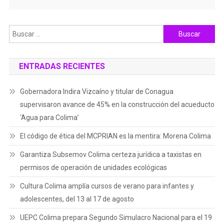
Buscar:
ENTRADAS RECIENTES
Gobernadora Indira Vizcaíno y titular de Conagua
supervisaron avance de 45% en la construcción del acueducto
‘Agua para Colima’
El código de ética del MCPRIAN es la mentira: Morena Colima
Garantiza Subsemov Colima certeza jurídica a taxistas en
permisos de operación de unidades ecológicas
Cultura Colima amplía cursos de verano para infantes y
adolescentes, del 13 al 17 de agosto
UEPC Colima prepara Segundo Simulacro Nacional para el 19