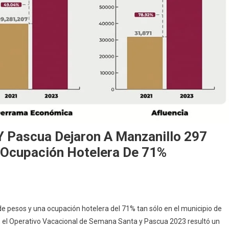
 Pascua Dejaron A Manzanillo 297
Ocupación Hotelera De 71%
caciones
e pesos y una ocupación hotelera del 71% tan sólo en el municipio de
se, el Operativo Vacacional de Semana Santa y Pascua 2023 resultó un
mana