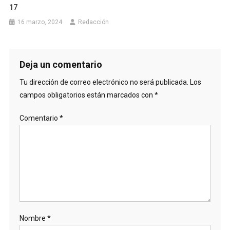
17
16 marzo, 2024
Redacción
Deja un comentario
Tu dirección de correo electrónico no será publicada.
Los
campos obligatorios están marcados con
*
Comentario
*
Nombre
*