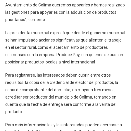
Ayuntamiento de Colima queremos apoyarles y hemos realizado
las gestiones para apoyarles con la adquisición de productos
prioritarios”, comentó.
La presidenta municipal expresó que desde el gobierno municipal
se han impulsado acciones significativas que alienten el trabajo
en el sector rural, como el acercamiento de productores
colimenses con la empresa Produce Pay, con quienes se buscan
posicionar productos locales a nivel internacional
Para registrarse, las interesados deben cubrir, entre otros
requisitos: la copia de la credencial de elector del productor, la
copia de comprobante del domicilio, no mayor a tres meses;
acreditar ser productor del municipio de Colima, tomando en
cuenta que la fecha de entrega será conforme a la venta del
producto.
Para más información las y los interesados pueden acercarse a