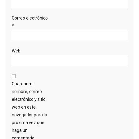
Correo electrónico
*
Web
Guardar mi
nombre, correo
electrónico y sitio
web en este
navegador para la
próxima vez que
haga un
comentario.