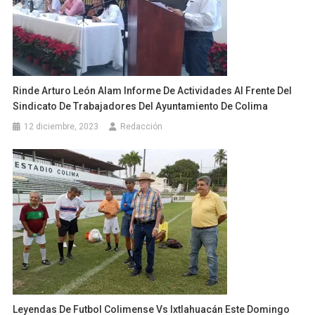
Rinde Arturo León Alam Informe De Actividades Al Frente Del
Sindicato De Trabajadores Del Ayuntamiento De Colima
12 diciembre, 2023
Redacción
Leyendas De Futbol Colimense Vs Ixtlahuacán Este Domingo