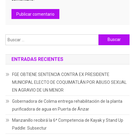
Buscar:
ENTRADAS RECIENTES
FGE OBTIENE SENTENCIA CONTRA EX PRESIDENTE
MUNICIPAL ELECTO DE COQUIMATLÁN POR ABUSO SEXUAL
EN AGRAVIO DE UN MENOR
Gobernadora de Colima entrega rehabilitación de la planta
purificadora de agua en Puerta de Ánzar
Manzanillo recibirá la 6ª Competencia de Kayak y Stand Up
Paddle: Subsectur