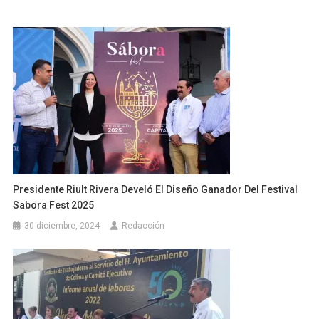
Presidente Riult Rivera Develó El Diseño Ganador Del Festival
Sabora Fest 2025
30 diciembre, 2024
Redacción