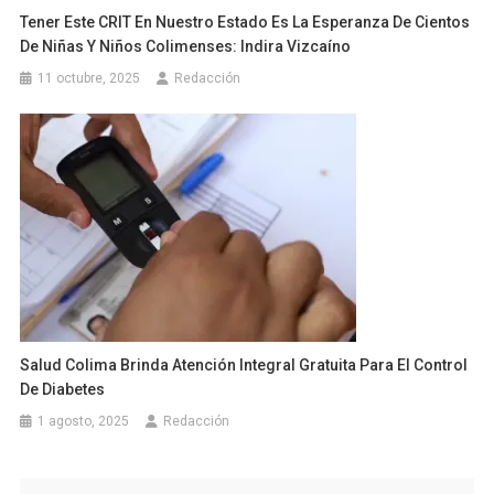
Tener Este CRIT En Nuestro Estado Es La Esperanza De Cientos
De Niñas Y Niños Colimenses: Indira Vizcaíno
11 octubre, 2025
Redacción
Salud Colima Brinda Atención Integral Gratuita Para El Control
De Diabetes
1 agosto, 2025
Redacción