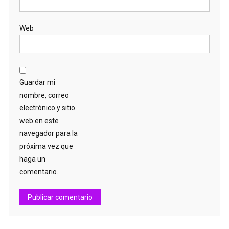
Web
Guardar mi
nombre, correo
electrónico y sitio
web en este
navegador para la
próxima vez que
haga un
comentario.