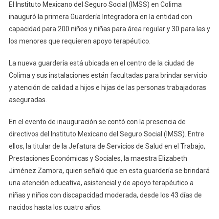
El Instituto Mexicano del Seguro Social (IMSS) en Colima
En
inauguró la primera Guardería Integradora en la entidad con
La
capacidad para 200 niños y niñas para área regular y 30 para las y
Entidad
los menores que requieren apoyo terapéutico.
La nueva guardería está ubicada en el centro de la ciudad de
Colima y sus instalaciones están facultadas para brindar servicio
y atención de calidad a hijos e hijas de las personas trabajadoras
aseguradas.
En el evento de inauguración se contó con la presencia de
directivos del Instituto Mexicano del Seguro Social (IMSS). Entre
ellos, la titular de la Jefatura de Servicios de Salud en el Trabajo,
Prestaciones Económicas y Sociales, la maestra Elizabeth
Jiménez Zamora, quien señaló que en esta guardería se brindará
una atención educativa, asistencial y de apoyo terapéutico a
niñas y niños con discapacidad moderada, desde los 43 días de
nacidos hasta los cuatro años.