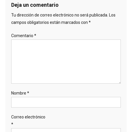
Deja un comentario
Tu dirección de correo electrónico no será publicada.
Los
campos obligatorios están marcados con
*
Comentario
*
Nombre
*
Correo electrónico
*