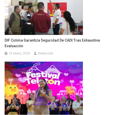
DIF Colima Garantiza Seguridad De CADI Tras Exhaustiva
Evaluación
15 enero, 2025
Redacción