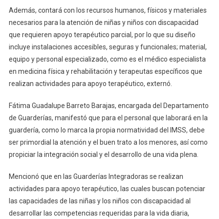
Además, contará con los recursos humanos, físicos y materiales
necesarios para la atención de niñas y niños con discapacidad
que requieren apoyo terapéutico parcial, por lo que su diseño
incluye instalaciones accesibles, seguras y funcionales; material,
equipo y personal especializado, como es el médico especialista
en medicina física y rehabilitación y terapeutas específicos que
realizan actividades para apoyo terapéutico, externó.
Fátima Guadalupe Barreto Barajas, encargada del Departamento
de Guarderías, manifestó que para el personal que laborará en la
guardería, como lo marca la propia normatividad del IMSS, debe
ser primordial la atención y el buen trato a los menores, así como
propiciar la integración social y el desarrollo de una vida plena.
Mencionó que en las Guarderías Integradoras se realizan
actividades para apoyo terapéutico, las cuales buscan potenciar
las capacidades de las niñas y los niños con discapacidad al
desarrollar las competencias requeridas para la vida diaria,