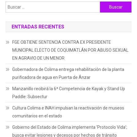
Buscar:
ENTRADAS RECIENTES
FGE OBTIENE SENTENCIA CONTRA EX PRESIDENTE
MUNICIPAL ELECTO DE COQUIMATLÁN POR ABUSO SEXUAL
EN AGRAVIO DE UN MENOR
Gobernadora de Colima entrega rehabilitación de la planta
purificadora de agua en Puerta de Ánzar
Manzanillo recibirá la 6ª Competencia de Kayak y Stand Up
Paddle: Subsectur
Cultura Colima e INAH impulsan la reactivación de museos
comunitarios en el estado
Gobierno del Estado de Colima implementa ‘Protocolo Vida’;
busca evitar lesiones y decesos por hechos de tránsito