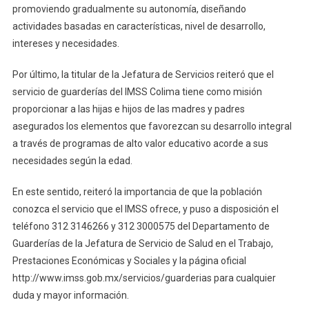
promoviendo gradualmente su autonomía, diseñando
actividades basadas en características, nivel de desarrollo,
intereses y necesidades.
Por último, la titular de la Jefatura de Servicios reiteró que el
servicio de guarderías del IMSS Colima tiene como misión
proporcionar a las hijas e hijos de las madres y padres
asegurados los elementos que favorezcan su desarrollo integral
a través de programas de alto valor educativo acorde a sus
necesidades según la edad.
En este sentido, reiteró la importancia de que la población
conozca el servicio que el IMSS ofrece, y puso a disposición el
teléfono 312 3146266 y 312 3000575 del Departamento de
Guarderías de la Jefatura de Servicio de Salud en el Trabajo,
Prestaciones Económicas y Sociales y la página oficial
http://www.imss.gob.mx/servicios/guarderias para cualquier
duda y mayor información.