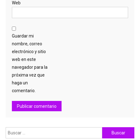
Web
Guardar mi
nombre, correo
electrónico y sitio
web en este
navegador para la
próxima vez que
haga un
comentario.
Buscar: