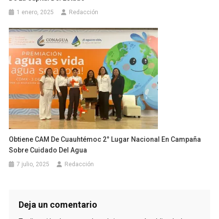
1 enero, 2025
Redacción
Obtiene CAM De Cuauhtémoc 2° Lugar Nacional En Campaña
Sobre Cuidado Del Agua
7 julio, 2025
Redacción
Deja un comentario