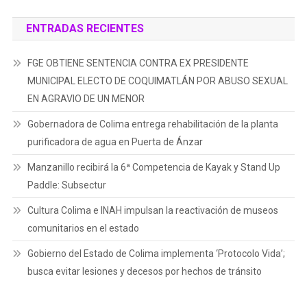
ENTRADAS RECIENTES
FGE OBTIENE SENTENCIA CONTRA EX PRESIDENTE
MUNICIPAL ELECTO DE COQUIMATLÁN POR ABUSO SEXUAL
EN AGRAVIO DE UN MENOR
Gobernadora de Colima entrega rehabilitación de la planta
purificadora de agua en Puerta de Ánzar
Manzanillo recibirá la 6ª Competencia de Kayak y Stand Up
Paddle: Subsectur
Cultura Colima e INAH impulsan la reactivación de museos
comunitarios en el estado
Gobierno del Estado de Colima implementa ‘Protocolo Vida’;
busca evitar lesiones y decesos por hechos de tránsito