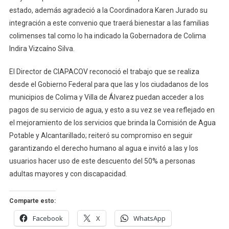
estado, además agradeció a la Coordinadora Karen Jurado su
integración a este convenio que traerá bienestar a las familias
colimenses tal como lo ha indicado la Gobernadora de Colima
Indira Vizcaíno Silva.
El Director de CIAPACOV reconoció el trabajo que se realiza
desde el Gobierno Federal para que las y los ciudadanos de los
municipios de Colima y Villa de Álvarez puedan acceder a los
pagos de su servicio de agua, y esto a su vez se vea reflejado en
el mejoramiento de los servicios que brinda la Comisión de Agua
Potable y Alcantarillado; reiteró su compromiso en seguir
garantizando el derecho humano al agua e invitó a las y los
usuarios hacer uso de este descuento del 50% a personas
adultas mayores y con discapacidad.
Comparte esto:
Facebook
X
WhatsApp