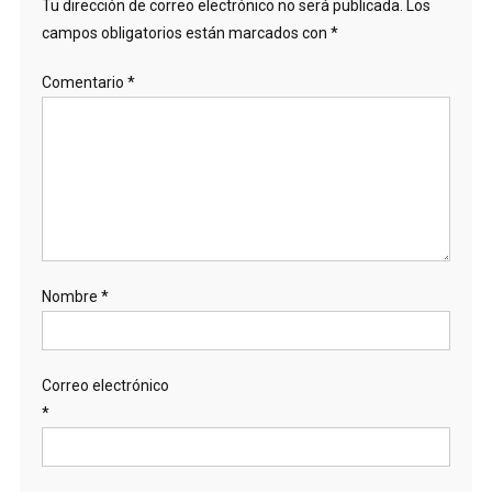
Tu dirección de correo electrónico no será publicada.
Los
campos obligatorios están marcados con
*
Comentario
*
Nombre
*
Correo electrónico
*