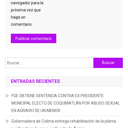
navegador para la
próxima vez que
haga un
comentario.
Buscar:
ENTRADAS RECIENTES
FGE OBTIENE SENTENCIA CONTRA EX PRESIDENTE
MUNICIPAL ELECTO DE COQUIMATLÁN POR ABUSO SEXUAL
EN AGRAVIO DE UN MENOR
Gobernadora de Colima entrega rehabilitación de la planta