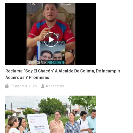
Reclama “Soy El Chacón” A Alcalde De Colima, De Incumplir
Acuerdos Y Promesas
12 agosto, 2025
Redacción