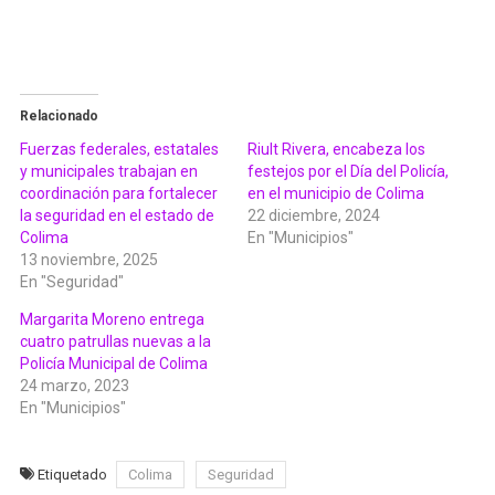
Relacionado
Fuerzas federales, estatales
Riult Rivera, encabeza los
y municipales trabajan en
festejos por el Día del Policía,
coordinación para fortalecer
en el municipio de Colima
la seguridad en el estado de
22 diciembre, 2024
Colima
En "Municipios"
13 noviembre, 2025
En "Seguridad"
Margarita Moreno entrega
cuatro patrullas nuevas a la
Policía Municipal de Colima
24 marzo, 2023
En "Municipios"
Etiquetado
Colima
Seguridad