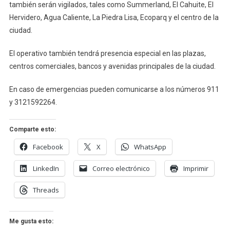
también serán vigilados, tales como Summerland, El Cahuite, El
Hervidero, Agua Caliente, La Piedra Lisa, Ecoparq y el centro de la
ciudad.
El operativo también tendrá presencia especial en las plazas,
centros comerciales, bancos y avenidas principales de la ciudad.
En caso de emergencias pueden comunicarse a los números 911
y 3121592264.
Comparte esto:
Facebook
X
WhatsApp
LinkedIn
Correo electrónico
Imprimir
Threads
Me gusta esto: