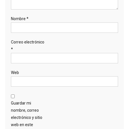
Nombre
*
Correo electrónico
*
Web
Guardar mi
nombre, correo
electrónico y sitio
web en este