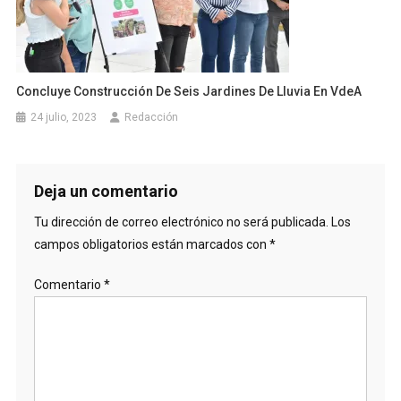
Concluye Construcción De Seis Jardines De Lluvia En VdeA
24 julio, 2023
Redacción
Deja un comentario
Tu dirección de correo electrónico no será publicada.
Los
campos obligatorios están marcados con
*
Comentario
*