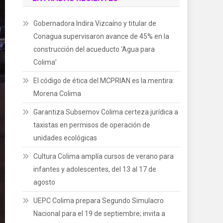
Gobernadora Indira Vizcaíno y titular de
Conagua supervisaron avance de 45% en la
construcción del acueducto ‘Agua para
Colima’
El código de ética del MCPRIAN es la mentira:
Morena Colima
Garantiza Subsemov Colima certeza jurídica a
taxistas en permisos de operación de
unidades ecológicas
Cultura Colima amplía cursos de verano para
infantes y adolescentes, del 13 al 17 de
agosto
UEPC Colima prepara Segundo Simulacro
Nacional para el 19 de septiembre; invita a